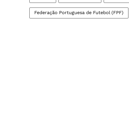
Federação Portuguesa de Futebol (FPF)