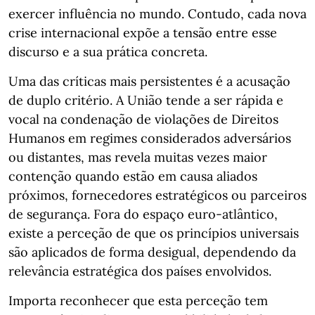
exercer influência no mundo. Contudo, cada nova
crise internacional expõe a tensão entre esse
discurso e a sua prática concreta.
Uma das críticas mais persistentes é a acusação
de duplo critério. A União tende a ser rápida e
vocal na condenação de violações de Direitos
Humanos em regimes considerados adversários
ou distantes, mas revela muitas vezes maior
contenção quando estão em causa aliados
próximos, fornecedores estratégicos ou parceiros
de segurança. Fora do espaço euro-atlântico,
existe a perceção de que os princípios universais
são aplicados de forma desigual, dependendo da
relevância estratégica dos países envolvidos.
Importa reconhecer que esta perceção tem