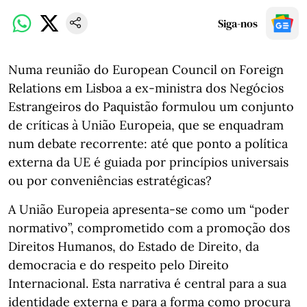
Siga-nos
Numa reunião do European Council on Foreign
Relations em Lisboa a ex-ministra dos Negócios
Estrangeiros do Paquistão formulou um conjunto
de críticas à União Europeia, que se enquadram
num debate recorrente: até que ponto a política
externa da UE é guiada por princípios universais
ou por conveniências estratégicas?
A União Europeia apresenta-se como um “poder
normativo”, comprometido com a promoção dos
Direitos Humanos, do Estado de Direito, da
democracia e do respeito pelo Direito
Internacional. Esta narrativa é central para a sua
identidade externa e para a forma como procura