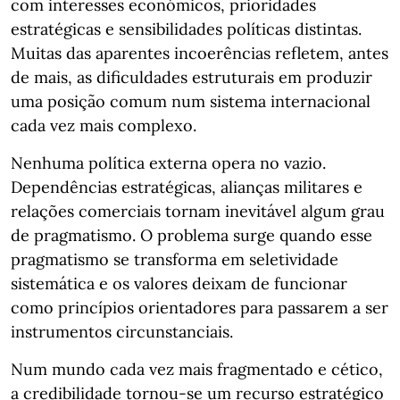
com interesses económicos, prioridades
estratégicas e sensibilidades políticas distintas.
Muitas das aparentes incoerências refletem, antes
de mais, as dificuldades estruturais em produzir
uma posição comum num sistema internacional
cada vez mais complexo.
Nenhuma política externa opera no vazio.
Dependências estratégicas, alianças militares e
relações comerciais tornam inevitável algum grau
de pragmatismo. O problema surge quando esse
pragmatismo se transforma em seletividade
sistemática e os valores deixam de funcionar
como princípios orientadores para passarem a ser
instrumentos circunstanciais.
Num mundo cada vez mais fragmentado e cético,
a credibilidade tornou-se um recurso estratégico