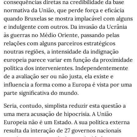
consequências diretas na credibilidade da base
normativa da União, que perde força e eficácia
quando Bruxelas se mostra implacável com alguns
e indulgente com outros. Da invasão da Ucrânia
às guerras no Médio Oriente, passando pelas
relações com alguns parceiros estratégicos
noutras regiões, a intensidade da indignação
europeia parece variar em função da proximidade
política dos intervenientes. Independentemente
de a avaliação ser ou não justa, ela existe e
influencia a forma como a Europa é vista por uma
parte significativa do mundo.
Seria, contudo, simplista reduzir esta questão a
uma mera acusação de hipocrisia. A União
Europeia não é um Estado. A sua política externa
resulta da interação de 27 governos nacionais