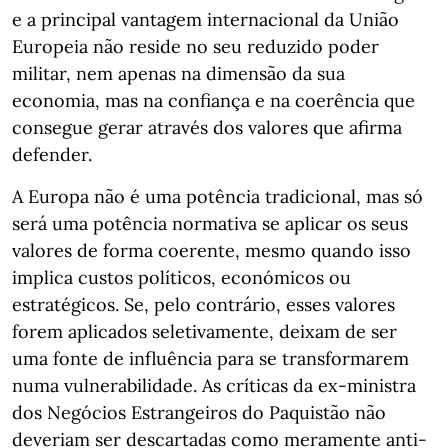
e a principal vantagem internacional da União
Europeia não reside no seu reduzido poder
militar, nem apenas na dimensão da sua
economia, mas na confiança e na coerência que
consegue gerar através dos valores que afirma
defender.
A Europa não é uma potência tradicional, mas só
será uma potência normativa se aplicar os seus
valores de forma coerente, mesmo quando isso
implica custos políticos, económicos ou
estratégicos. Se, pelo contrário, esses valores
forem aplicados seletivamente, deixam de ser
uma fonte de influência para se transformarem
numa vulnerabilidade. As críticas da ex-ministra
dos Negócios Estrangeiros do Paquistão não
deveriam ser descartadas como meramente anti-