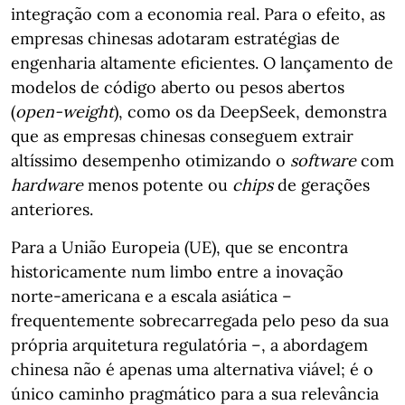
integração com a economia real. Para o efeito, as
empresas chinesas adotaram estratégias de
engenharia altamente eficientes. O lançamento de
modelos de código aberto ou pesos abertos
(
open-weight
), como os da DeepSeek, demonstra
que as empresas chinesas conseguem extrair
altíssimo desempenho otimizando o
software
com
hardware
menos potente ou
chips
de gerações
anteriores.
Para a União Europeia (UE), que se encontra
historicamente num limbo entre a inovação
norte-americana e a escala asiática –
frequentemente sobrecarregada pelo peso da sua
própria arquitetura regulatória –, a abordagem
chinesa não é apenas uma alternativa viável; é o
único caminho pragmático para a sua relevância