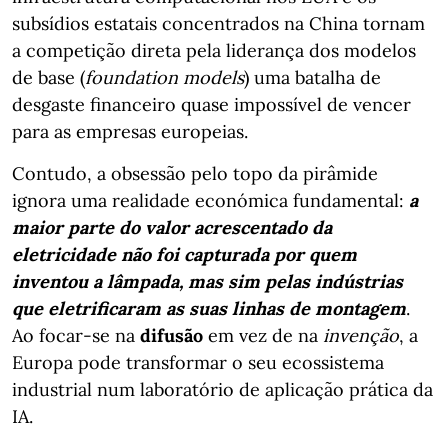
subsídios estatais concentrados na China tornam
a competição direta pela liderança dos modelos
de base (
foundation models
) uma batalha de
desgaste financeiro quase impossível de vencer
para as empresas europeias.
Contudo, a obsessão pelo topo da pirâmide
ignora uma realidade económica fundamental:
a
maior parte do valor acrescentado da
eletricidade não foi capturada por quem
inventou a lâmpada, mas sim pelas indústrias
que eletrificaram as suas linhas de montagem
.
Ao focar-se na
difusão
em vez de na
invenção
, a
Europa pode transformar o seu ecossistema
industrial num laboratório de aplicação prática da
IA.