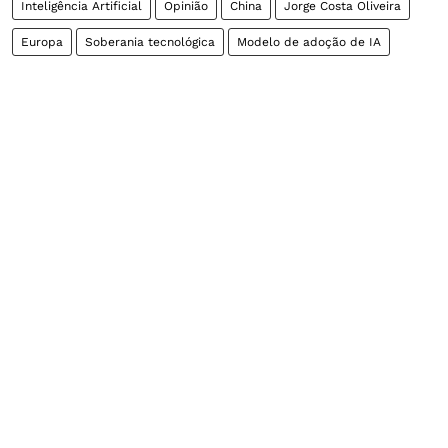
Inteligência Artificial
Opinião
China
Jorge Costa Oliveira
Europa
Soberania tecnológica
Modelo de adoção de IA