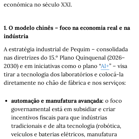
económica no século XXI.
1. O modelo chinês – foco na economia real e na
indústria
A estratégia industrial de Pequim – consolidada
nas diretrizes do 15.º Plano Quinquenal (2026–
2030) e em iniciativas como o plano “
AI+
” – visa
tirar a tecnologia dos laboratórios e colocá-la
diretamente no chão de fábrica e nos serviços:
automação e manufatura avançada:
o foco
governamental está em subsidiar e criar
incentivos fiscais para que indústrias
tradicionais e de alta tecnologia (robótica,
veículos e baterias elétricos, manufatura