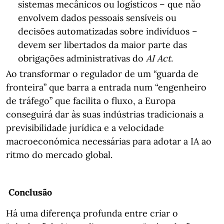
sistemas mecânicos ou logísticos – que não
envolvem dados pessoais sensíveis ou
decisões automatizadas sobre indivíduos –
devem ser libertados da maior parte das
obrigações administrativas do
AI Act
.
Ao transformar o regulador de um “guarda de
fronteira” que barra a entrada num “engenheiro
de tráfego” que facilita o fluxo, a Europa
conseguirá dar às suas indústrias tradicionais a
previsibilidade jurídica e a velocidade
macroeconómica necessárias para adotar a IA ao
ritmo do mercado global.
Conclusão
Há uma diferença profunda entre criar o