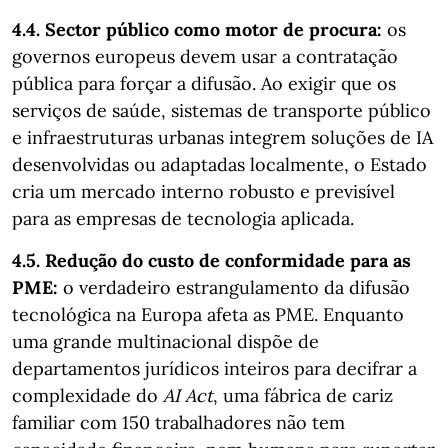
4.4. Sector público como motor de procura:
os
governos europeus devem usar a contratação
pública para forçar a difusão. Ao exigir que os
serviços de saúde, sistemas de transporte público
e infraestruturas urbanas integrem soluções de IA
desenvolvidas ou adaptadas localmente, o Estado
cria um mercado interno robusto e previsível
para as empresas de tecnologia aplicada.
4.5.
Redução do custo de conformidade para as
PME:
o verdadeiro estrangulamento da difusão
tecnológica na Europa afeta as PME. Enquanto
uma grande multinacional dispõe de
departamentos jurídicos inteiros para decifrar a
complexidade do
AI Act
, uma fábrica de cariz
familiar com 150 trabalhadores não tem