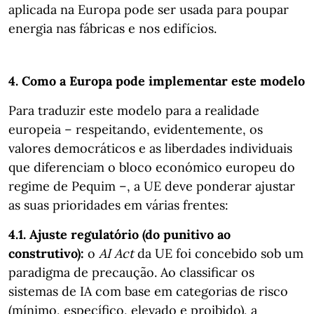
aplicada na Europa pode ser usada para poupar
energia nas fábricas e nos edifícios.
4. Como a Europa pode implementar este modelo
Para traduzir este modelo para a realidade
europeia – respeitando, evidentemente, os
valores democráticos e as liberdades individuais
que diferenciam o bloco económico europeu do
regime de Pequim –, a UE deve ponderar ajustar
as suas prioridades em várias frentes:
4.1. Ajuste regulatório (do punitivo ao
construtivo):
o
AI Act
da UE foi concebido sob um
paradigma de precaução. Ao classificar os
sistemas de IA com base em categorias de risco
(mínimo, específico, elevado e proibido), a