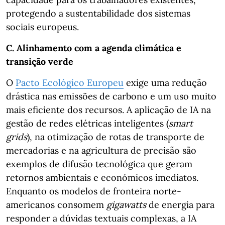
protegendo a sustentabilidade dos sistemas
sociais europeus.
C. Alinhamento com a agenda climática e
transição verde
O
Pacto Ecológico Europeu
exige uma redução
drástica nas emissões de carbono e um uso muito
mais eficiente dos recursos. A aplicação de IA na
gestão de redes elétricas inteligentes (
smart
grids
), na otimização de rotas de transporte de
mercadorias e na agricultura de precisão são
exemplos de difusão tecnológica que geram
retornos ambientais e económicos imediatos.
Enquanto os modelos de fronteira norte-
americanos consomem
gigawatts
de energia para
responder a dúvidas textuais complexas, a IA