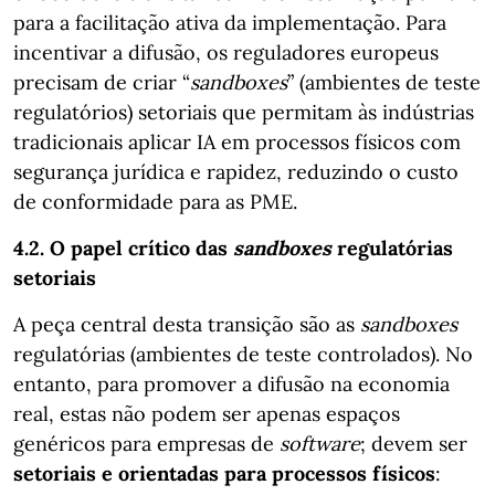
para a facilitação ativa da implementação. Para
incentivar a difusão, os reguladores europeus
precisam de criar “
sandboxes
” (ambientes de teste
regulatórios) setoriais que permitam às indústrias
tradicionais aplicar IA em processos físicos com
segurança jurídica e rapidez, reduzindo o custo
de conformidade para as PME.
4.2. O papel crítico das
sandboxes
regulatórias
setoriais
A peça central desta transição são as
sandboxes
regulatórias (ambientes de teste controlados). No
entanto, para promover a difusão na economia
real, estas não podem ser apenas espaços
genéricos para empresas de
software
; devem ser
setoriais e orientadas para processos físicos
: