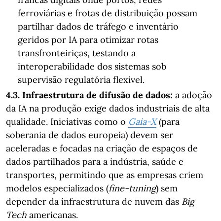
ferroviárias e frotas de distribuição possam
partilhar dados de tráfego e inventário
geridos por IA para otimizar rotas
transfronteiriças, testando a
interoperabilidade dos sistemas sob
supervisão regulatória flexível.
4.3. Infraestrutura de difusão de dados:
a adoção
da IA na produção exige dados industriais de alta
qualidade. Iniciativas como o
Gaia-X
(para
soberania de dados europeia) devem ser
aceleradas e focadas na criação de espaços de
dados partilhados para a indústria, saúde e
transportes, permitindo que as empresas criem
modelos especializados (
fine-tuning
) sem
depender da infraestrutura de nuvem das
Big
Tech
americanas.