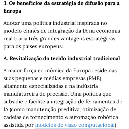
3. Os benefícios da estratégia de difusão para a
Europa
Adotar uma política industrial inspirada no
modelo chinês de integração da IA na economia
real traria três grandes vantagens estratégicas
para os países europeus:
A. Revitalização do tecido industrial tradicional
A maior força económica da Europa reside nas
suas pequenas e médias empresas (PME)
altamente especializadas e na indústria
manufatureira de precisão. Uma política que
subsidie e facilite a integração de ferramentas de
IA (como manutenção preditiva, otimização de
cadeias de fornecimento e automação robótica
assistida por
modelos de visão computacional
)