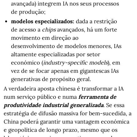
avançada) integrem IA nos seus processos
de produção;
modelos especializados:
dada a restrição
de acesso a
chips
avançados, há um forte
movimento em direção ao
desenvolvimento de modelos menores, IAs
altamente especializadas por setor
económico (
industry-specific models
), em
vez de se focar apenas em gigantescas IAs
generativas de propósito geral.
A verdadeira aposta chinesa é transformar a IA
num serviço público e numa
ferramenta de
produtividade industrial generalizada
. Se essa
estratégia de difusão massiva for bem-sucedida, a
China poderá garantir uma vantagem económica
e geopolítica de longo prazo, mesmo que os