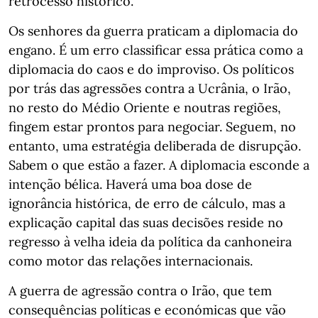
retrocesso histórico.
Os senhores da guerra praticam a diplomacia do
engano. É um erro classificar essa prática como a
diplomacia do caos e do improviso. Os políticos
por trás das agressões contra a Ucrânia, o Irão,
no resto do Médio Oriente e noutras regiões,
fingem estar prontos para negociar. Seguem, no
entanto, uma estratégia deliberada de disrupção.
Sabem o que estão a fazer. A diplomacia esconde a
intenção bélica. Haverá uma boa dose de
ignorância histórica, de erro de cálculo, mas a
explicação capital das suas decisões reside no
regresso à velha ideia da política da canhoneira
como motor das relações internacionais.
A guerra de agressão contra o Irão, que tem
consequências políticas e económicas que vão