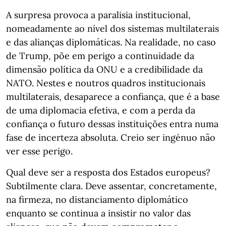
A surpresa provoca a paralisia institucional,
nomeadamente ao nível dos sistemas multilaterais
e das alianças diplomáticas. Na realidade, no caso
de Trump, põe em perigo a continuidade da
dimensão política da ONU e a credibilidade da
NATO. Nestes e noutros quadros institucionais
multilaterais, desaparece a confiança, que é a base
de uma diplomacia efetiva, e com a perda da
confiança o futuro dessas instituições entra numa
fase de incerteza absoluta. Creio ser ingénuo não
ver esse perigo.
Qual deve ser a resposta dos Estados europeus?
Subtilmente clara. Deve assentar, concretamente,
na firmeza, no distanciamento diplomático
enquanto se continua a insistir no valor das