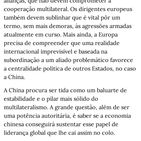
alianças, que não devem comprometer a
cooperação multilateral. Os dirigentes europeus
também devem sublinhar que é vital pôr um
termo, sem mais demoras, às agressões armadas
atualmente em curso. Mais ainda, a Europa
precisa de compreender que uma realidade
internacional imprevisível e baseada na
subordinação a um aliado problemático favorece
a centralidade política de outros Estados, no caso
a China.
A China procura ser tida como um baluarte de
estabilidade e o pilar mais sólido do
multilateralismo. A grande questão, além de ser
uma potência autoritária, é saber se a economia
chinesa conseguirá sustentar esse papel de
liderança global que lhe cai assim no colo.