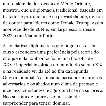
muito além da derrocada do Médio Oriente,
mostrou que a diplomacia tradicional, baseada em
tratados e protocolos, e na previsibilidade, deixou
de contar para líderes como Donald Trump. Assim
acontece desde 2014 e, em larga escala, desde
2022, com Vladimir Putin.
As iniciativas diplomáticas que fingem estar em
curso escondem uma preferência pela teoria do
choque e da confrontação, e uma filosofia de
Diktat
imperial inspirada no mundo do século XIX
e na realidade vivida até ao fim da Segunda
Guerra mundial. A artimanha passa por manter os
adversários e os aliados num clima de pressão e
incerteza constantes, e agir com base na surpresa.
Não se trata de improvisar, mas sim de
surpreender para tentar dominar.