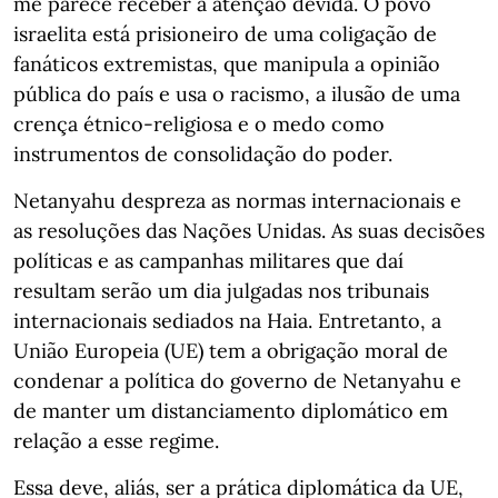
me parece receber a atenção devida. O povo
israelita está prisioneiro de uma coligação de
fanáticos extremistas, que manipula a opinião
pública do país e usa o racismo, a ilusão de uma
crença étnico-religiosa e o medo como
instrumentos de consolidação do poder.
Netanyahu despreza as normas internacionais e
as resoluções das Nações Unidas. As suas decisões
políticas e as campanhas militares que daí
resultam serão um dia julgadas nos tribunais
internacionais sediados na Haia. Entretanto, a
União Europeia (UE) tem a obrigação moral de
condenar a política do governo de Netanyahu e
de manter um distanciamento diplomático em
relação a esse regime.
Essa deve, aliás, ser a prática diplomática da UE,