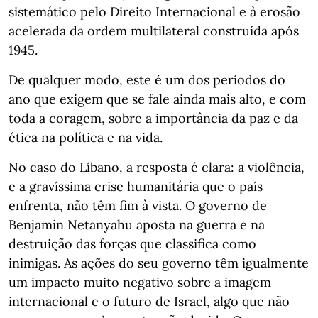
sistemático pelo Direito Internacional e à erosão
acelerada da ordem multilateral construída após
1945.
De qualquer modo, este é um dos períodos do
ano que exigem que se fale ainda mais alto, e com
toda a coragem, sobre a importância da paz e da
ética na política e na vida.
No caso do Líbano, a resposta é clara: a violência,
e a gravíssima crise humanitária que o país
enfrenta, não têm fim à vista. O governo de
Benjamin Netanyahu aposta na guerra e na
destruição das forças que classifica como
inimigas. As ações do seu governo têm igualmente
um impacto muito negativo sobre a imagem
internacional e o futuro de Israel, algo que não