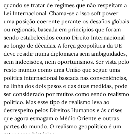
quando se tratar de regimes que não respeitam a
Lei Internacional. Chama-se a isso soft power,
uma posição coerente perante os desafios globais
ou regionais, baseada em princípios que foram
sendo estabelecidos como Direito Internacional
ao longo de décadas. A força geopolítica da UE
deve residir numa diplomacia sem ambiguidades,
sem indecisões, nem oportunismos. Ser vista pelo
resto mundo como uma União que segue uma
política internacional baseada nas conveniências,
na linha dos dois pesos e das duas medidas, pode
ser considerado por muitos como sendo realismo
político. Mas esse tipo de realismo leva ao
desrespeito pelos Direitos Humanos e às crises
que agora esmagam o Médio Oriente e outras
partes do mundo. O realismo geopolítico é um