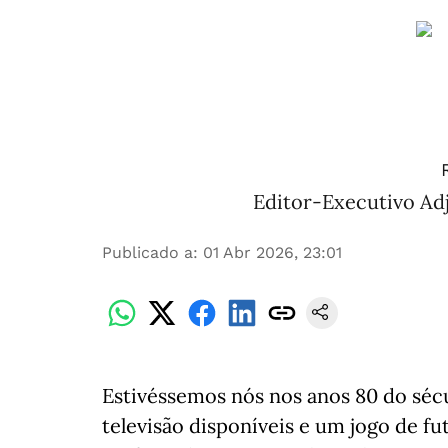
Editor-Executivo Adj
Publicado a
:
01 Abr 2026, 23:01
Estivéssemos nós nos anos 80 do séc
televisão disponíveis e um jogo de f