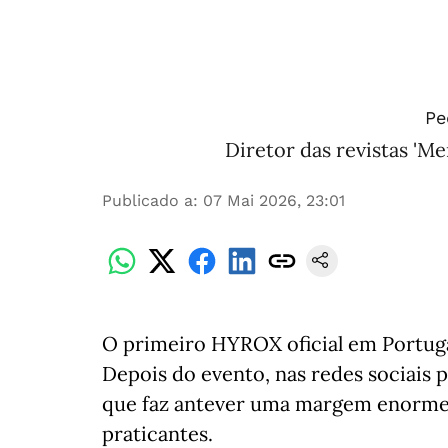
Pe
Diretor das revistas 'Me
Publicado a
:
07 Mai 2026, 23:01
O primeiro HYROX oficial em Portuga
Depois do evento, nas redes sociais p
que faz antever uma margem enorme
praticantes.