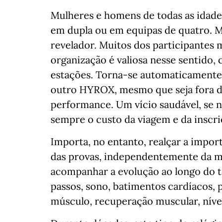
Mulheres e homens de todas as idad
em dupla ou em equipas de quatro. M
revelador. Muitos dos participantes 
organização é valiosa nesse sentido, 
estações. Torna-se automaticamente 
outro HYROX, mesmo que seja fora do
performance. Um vício saudável, se n
sempre o custo da viagem e da inscri
Importa, no entanto, realçar a import
das provas, independentemente da m
acompanhar a evolução ao longo do
passos, sono, batimentos cardíacos,
músculo, recuperação muscular, níveis 