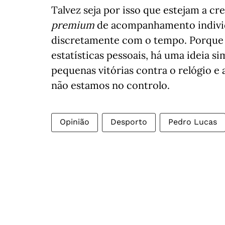
Talvez seja por isso que estejam a cr
premium
de acompanhamento individ
discretamente com o tempo. Porque no
estatísticas pessoais, há uma ideia s
pequenas vitórias contra o relógio 
não estamos no controlo.
Opinião
Desporto
Pedro Lucas