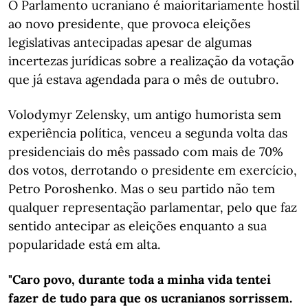
O Parlamento ucraniano é maioritariamente hostil
ao novo presidente, que provoca eleições
legislativas antecipadas apesar de algumas
incertezas jurídicas sobre a realização da votação
que já estava agendada para o mês de outubro.
Volodymyr Zelensky, um antigo humorista sem
experiência política, venceu a segunda volta das
presidenciais do mês passado com mais de 70%
dos votos, derrotando o presidente em exercício,
Petro Poroshenko. Mas o seu partido não tem
qualquer representação parlamentar, pelo que faz
sentido antecipar as eleições enquanto a sua
popularidade está em alta.
"Caro povo, durante toda a minha vida tentei
fazer de tudo para que os ucranianos sorrissem.