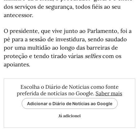
dos serviços de segurança, todos fiéis ao seu
antecessor.
O presidente, que vive junto ao Parlamento, foi a
pé para a sessão de investidura, sendo saudado
por uma multidão ao longo das barreiras de
proteção e tendo tirado várias
selfies
com os
apoiantes.
Escolha o Diário de Notícias como fonte
preferida de notícias no Google.
Saber mais
Adicionar o Diário de Notícias ao Google
Já adicionei