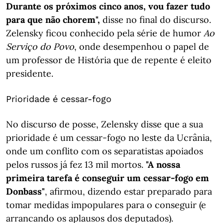
Durante os próximos cinco anos, vou fazer tudo
para que não chorem",
disse no final do discurso.
Zelensky ficou conhecido pela série de humor
Ao
Serviço do Povo
, onde desempenhou o papel de
um professor de História que de repente é eleito
presidente.
Prioridade é cessar-fogo
No discurso de posse, Zelensky disse que a sua
prioridade é um cessar-fogo no leste da Ucrânia,
onde um conflito com os separatistas apoiados
pelos russos já fez 13 mil mortos.
"A nossa
primeira tarefa é conseguir um cessar-fogo em
Donbass"
, afirmou, dizendo estar preparado para
tomar medidas impopulares para o conseguir (e
arrancando os aplausos dos deputados).