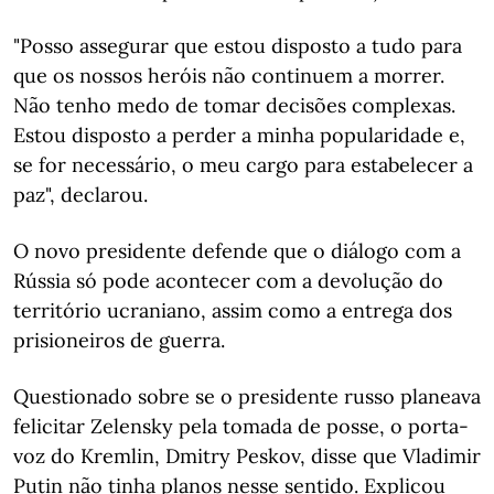
"Posso assegurar que estou disposto a tudo para
que os nossos heróis não continuem a morrer.
Não tenho medo de tomar decisões complexas.
Estou disposto a perder a minha popularidade e,
se for necessário, o meu cargo para estabelecer a
paz", declarou.
O novo presidente defende que o diálogo com a
Rússia só pode acontecer com a devolução do
território ucraniano, assim como a entrega dos
prisioneiros de guerra.
Questionado sobre se o presidente russo planeava
felicitar Zelensky pela tomada de posse, o porta-
voz do Kremlin, Dmitry Peskov, disse que Vladimir
Putin não tinha planos nesse sentido. Explicou