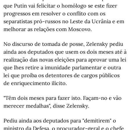
que Putin vai felicitar o homólogo se este fizer
progressos em resolver o conflito com os
separatistas pró-russos no Leste da Ucrânia e em
melhorar as relações com Moscovo.
No discurso de tomada de posse, Zelensky pediu
ainda aos deputados que usem os dois meses até à
realização das novas eleições para aprovar uma lei
que lhes retire a imunidade parlamentar e outra
lei que proíba os detentores de cargos públicos
de enriquecimento ilícito.
"Têm dois meses para fazer isto. Façam-no e vão
merecer medalhas", disse Zelensky.
Pediu ainda aos deputados para "demitirem" o
ministro da Defesa, o procurador-geral e o chefe