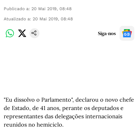
Publicado a
:
20 Mai 2019, 08:48
Atualizado a
:
20 Mai 2019, 08:48
Siga-nos
"Eu dissolvo o Parlamento", declarou o novo chefe
de Estado, de 41 anos, perante os deputados e
representantes das delegações internacionais
reunidos no hemiciclo.