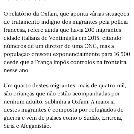
O relatório da Oxfam, que aponta várias situações
de tratamento indigno dos migrantes pela polícia
francesa, refere ainda que havia 200 migrantes
cidade italiana de Ventimiglia em 2015, citando
números de um diretor de uma ONG, mas a
população cresceu exponencialmente para 16 500
desde que a França impôs controlos na fronteira,
nesse ano.
Um quarto destes migrantes, mais de quatro mil,
são crianças que não estão acompanhadas por
nenhum adulto, sublinha a Oxfam. A maioria
destes migrantes é composta por refugiados de
guerra e vêm de países como o Sudão, Eritreia,
Síria e Afeganistão.