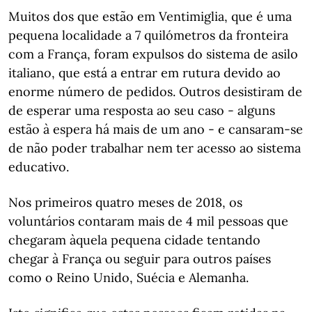
Muitos dos que estão em Ventimiglia, que é uma
pequena localidade a 7 quilómetros da fronteira
com a França, foram expulsos do sistema de asilo
italiano, que está a entrar em rutura devido ao
enorme número de pedidos. Outros desistiram de
de esperar uma resposta ao seu caso - alguns
estão à espera há mais de um ano - e cansaram-se
de não poder trabalhar nem ter acesso ao sistema
educativo.
Nos primeiros quatro meses de 2018, os
voluntários contaram mais de 4 mil pessoas que
chegaram àquela pequena cidade tentando
chegar à França ou seguir para outros países
como o Reino Unido, Suécia e Alemanha.