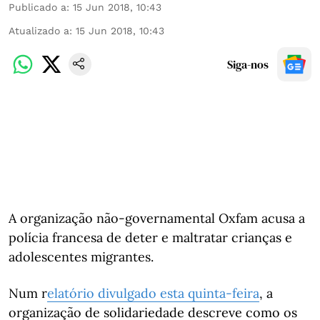
Publicado a
:
15 Jun 2018, 10:43
Atualizado a
:
15 Jun 2018, 10:43
Siga-nos
A organização não-governamental Oxfam acusa a
polícia francesa de deter e maltratar crianças e
adolescentes migrantes.
Num r
elatório divulgado esta quinta-feira
, a
organização de solidariedade descreve como os