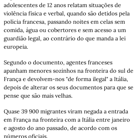
adolescentes de 12 anos relatam situações de
violência física e verbal, quando são detidos pela
polícia francesa, passando noites em celas sem
comida, água ou cobertores e sem acesso a um
guardião legal, ao contrário do que manda a lei
europeia.
Segundo o documento, agentes franceses
apanham menores sozinhos na fronteira do sul de
França e devolvem-nos "de forma ilegal" a Itália,
depois de alterar os seus documentos para que se
pense que são mais velhas.
Quase 39 900 migrantes viram negada a entrada
em França na fronteira com a Itália entre janeiro
e agosto do ano passado, de acordo com os
números oficiais.