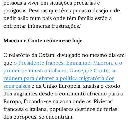
pessoas a viver em situações precárias e
perigosas. Pessoas que têm apenas o desejo e de
pedir asilo num país onde têm família estão a
enfrentar inúmeras frustrações."
Macron e Conte reúnem-se hoje
O relatório da Oxfam, divulgado no mesmo dia em
que
o Presidente francês, Emmanuel Macron, e o
primeiro-ministro italiano, Giuseppe Conte, se
reúnem para debater a política migratória dos
seus países
e da União Europeia, analisa o êxodo
dos migrantes desde o continente africano para a
Europa, focando-se na zona onde as 'Rivieras'
francesa e italiana, populares destinos de férias
dos europeus, se encontram.