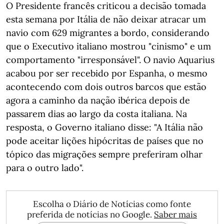
O Presidente francês criticou a decisão tomada
esta semana por Itália de não deixar atracar um
navio com 629 migrantes a bordo, considerando
que o Executivo italiano mostrou "cinismo" e um
comportamento "irresponsável". O navio Aquarius
acabou por ser recebido por Espanha, o mesmo
acontecendo com dois outros barcos que estão
agora a caminho da nação ibérica depois de
passarem dias ao largo da costa italiana. Na
resposta, o Governo italiano disse: "A Itália não
pode aceitar lições hipócritas de países que no
tópico das migrações sempre preferiram olhar
para o outro lado".
Escolha o Diário de Notícias como fonte
preferida de notícias no Google.
Saber mais