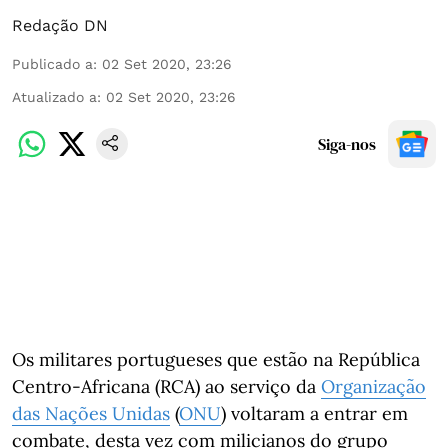
Redação DN
Publicado a
:
02 Set 2020, 23:26
Atualizado a
:
02 Set 2020, 23:26
Siga-nos
Os militares portugueses que estão na República
Centro-Africana (RCA) ao serviço da
Organização
das Nações Unidas
(
ONU
) voltaram a entrar em
combate, desta vez com milicianos do grupo