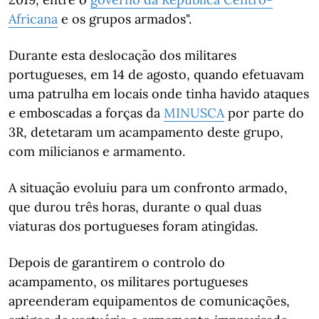
Africana
e os grupos armados".
Durante esta deslocação dos militares
portugueses, em 14 de agosto, quando efetuavam
uma patrulha em locais onde tinha havido ataques
e emboscadas a forças da
MINUSCA
por parte do
3R, detetaram um acampamento deste grupo,
com milicianos e armamento.
A situação evoluiu para um confronto armado,
que durou três horas, durante o qual duas
viaturas dos portugueses foram atingidas.
Depois de garantirem o controlo do
acampamento, os militares portugueses
apreenderam equipamentos de comunicações,