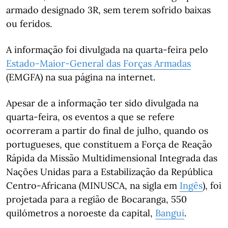
armado designado 3R, sem terem sofrido baixas
ou feridos.
A informação foi divulgada na quarta-feira pelo
Estado-Maior-General das Forças Armadas
(EMGFA) na sua página na internet.
Apesar de a informação ter sido divulgada na
quarta-feira, os eventos a que se refere
ocorreram a partir do final de julho, quando os
portugueses, que constituem a Força de Reação
Rápida da Missão Multidimensional Integrada das
Nações Unidas para a Estabilização da República
Centro-Africana (MINUSCA, na sigla em
Ingês
), foi
projetada para a região de Bocaranga, 550
quilómetros a noroeste da capital,
Bangui
.