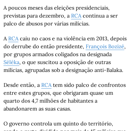
A poucos meses das eleições presidenciais,
previstas para dezembro, a
RCA
continua a ser
palco de abusos por várias milícias.
A
RCA
caiu no caos e na violência em 2013, depois
do derrube do então presidente,
François Bozizé
,
por grupos armados coligados na designada
Séléka
, o que suscitou a oposição de outras
milícias, agrupadas sob a designação anti-Balaka.
Desde então, a
RCA
tem sido palco de confrontos
entre estes grupos, que obrigaram quase um
quarto dos 4,7 milhões de habitantes a
abandonarem as suas casas.
O governo controla um quinto do território,