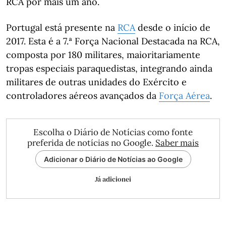
RCA por mais um ano.
Portugal está presente na
RCA
desde o início de
2017. Esta é a 7.ª Força Nacional Destacada na RCA,
composta por 180 militares, maioritariamente
tropas especiais paraquedistas, integrando ainda
militares de outras unidades do Exército e
controladores aéreos avançados da
Força Aérea
.
Escolha o Diário de Notícias como fonte
preferida de notícias no Google.
Saber mais
Adicionar o Diário de Notícias ao Google
Já adicionei