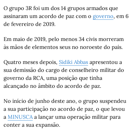
O grupo 3R foi um dos 14 grupos armados que
assinaram um acordo de paz com o
governo
, em 6
de fevereiro de 2019.
Em maio de 2019, pelo menos 34 civis morreram
às mãos de elementos seus no noroeste do país.
Quatro meses depois,
Sidiki Abbas
apresentou a
sua demissão do cargo de conselheiro militar do
governo da RCA, uma posição que tinha
alcançado no âmbito do acordo de paz.
No início de junho deste ano, o grupo suspendeu
a sua participação no acordo de paz, o que levou
a
MINUSCA
a lançar uma operação militar para
conter a sua expansão.