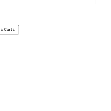
a Carta