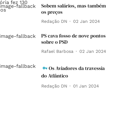
Sobem salários, mas também
os preços
Redação DN
02 Jan 2024
PS cava fosso de nove pontos
sobre o PSD
Rafael Barbosa
02 Jan 2024
Os Aviadores da travessia
do Atlântico
Redação DN
01 Jan 2024