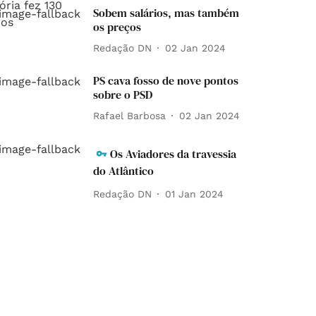
Sobem salários, mas também
os preços
Redação DN
02 Jan 2024
PS cava fosso de nove pontos
sobre o PSD
Rafael Barbosa
02 Jan 2024
Os Aviadores da travessia
do Atlântico
Redação DN
01 Jan 2024