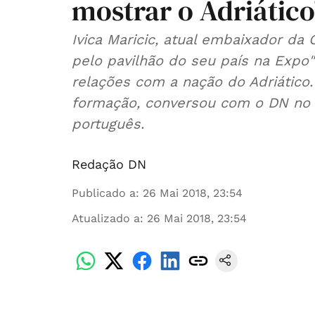
mostrar o Adriático
Ivica Maricic, atual embaixador da 
pelo pavilhão do seu país na Expo
relações com a nação do Adriático.
formação, conversou com o DN no
português.
Redação DN
Publicado a
:
26 Mai 2018, 23:54
Atualizado a
:
26 Mai 2018, 23:54