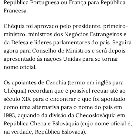
República Portuguesa ou França para República
Francesa.
Chéquia foi aprovado pelo presidente, primeiro-
ministro, ministros dos Negócios Estrangeiros e
da Defesa e líderes parlamentares do país. Seguirá
agora para Conselho de Ministros e será depois
apresentado às nações Unidas para se tornar
nome oficial.
Os apoiantes de Czechia (termo em inglês para
Chéquia) recordam que é possível recuar até ao
século XIX para o encontrar e que foi apontado
como uma alternativa para o nome do país em
1993, aquando da divisão da Checoslováquia em
República Checa e Eslováquia (cujo nome oficial é,
na verdade, República Eslovaca).