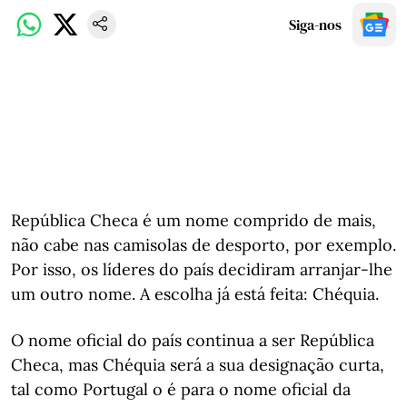
Siga-nos
República Checa é um nome comprido de mais,
não cabe nas camisolas de desporto, por exemplo.
Por isso, os líderes do país decidiram arranjar-lhe
um outro nome. A escolha já está feita: Chéquia.
O nome oficial do país continua a ser República
Checa, mas Chéquia será a sua designação curta,
tal como Portugal o é para o nome oficial da