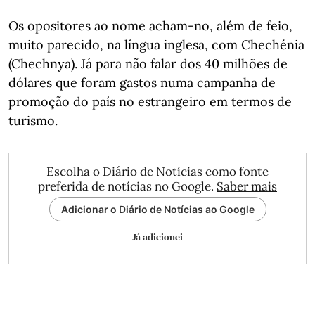
Os opositores ao nome acham-no, além de feio,
muito parecido, na língua inglesa, com Chechénia
(Chechnya). Já para não falar dos 40 milhões de
dólares que foram gastos numa campanha de
promoção do país no estrangeiro em termos de
turismo.
Escolha o Diário de Notícias como fonte
preferida de notícias no Google.
Saber mais
Adicionar o Diário de Notícias ao Google
Já adicionei