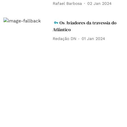
Rafael Barbosa
02 Jan 2024
Os Aviadores da travessia do
Atlântico
Redação DN
01 Jan 2024