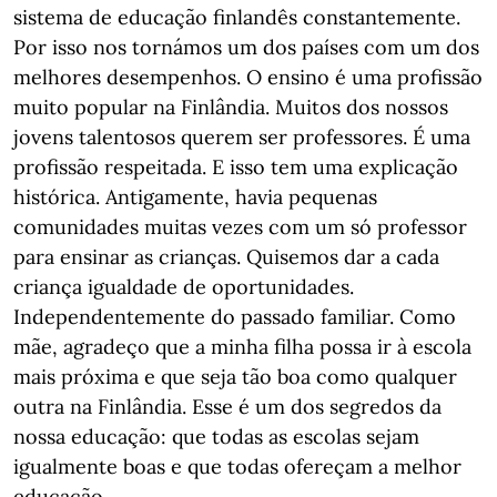
sistema de educação finlandês constantemente.
Por isso nos tornámos um dos países com um dos
melhores desempenhos. O ensino é uma profissão
muito popular na Finlândia. Muitos dos nossos
jovens talentosos querem ser professores. É uma
profissão respeitada. E isso tem uma explicação
histórica. Antigamente, havia pequenas
comunidades muitas vezes com um só professor
para ensinar as crianças. Quisemos dar a cada
criança igualdade de oportunidades.
Independentemente do passado familiar. Como
mãe, agradeço que a minha filha possa ir à escola
mais próxima e que seja tão boa como qualquer
outra na Finlândia. Esse é um dos segredos da
nossa educação: que todas as escolas sejam
igualmente boas e que todas ofereçam a melhor
educação.