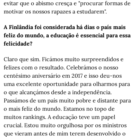
evitar que o abismo cresça e "procurar formas de
motivar os nossos rapazes a estudarem".
A Finlândia foi considerada há dias o país mais
feliz do mundo, a educação é essencial para essa
felicidade?
Claro que sim. Ficámos muito surpreendidos e
felizes com o resultado. Celebrámos o nosso
centésimo aniversário em 2017 e isso deu-nos
uma excelente oportunidade para olharmos para
o que alcançámos desde a independência.
Passámos de um país muito pobre e distante para
o mais feliz do mundo. Estamos no topo de
muitos rankings. A educação teve um papel
crucial. Estou muito orgulhosa por os ministros
que vieram antes de mim terem desenvolvido o