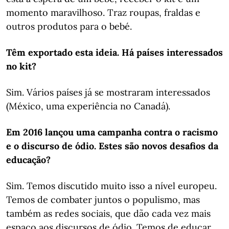
momento maravilhoso. Traz roupas, fraldas e
outros produtos para o bebé.
Têm exportado esta ideia. Há países interessados
no kit?
Sim. Vários países já se mostraram interessados
(México, uma experiência no Canadá).
Em 2016 lançou uma campanha contra o racismo
e o discurso de ódio. Estes são novos desafios da
educação?
Sim. Temos discutido muito isso a nível europeu.
Temos de combater juntos o populismo, mas
também as redes sociais, que dão cada vez mais
espaço aos discursos de ódio. Temos de educar