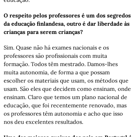
O respeito pelos professores é um dos segredos
da educação finlandesa, outro é dar liberdade às
crianças para serem crianças?
Sim. Quase não há exames nacionais e os
professores são profissionais com muita
formação. Todos têm mestrado. Damos-lhes
muita autonomia, de forma a que possam
escolher os materiais que usam, os métodos que
usam. São eles que decidem como ensinam, onde
ensinam. Claro que temos um plano nacional de
educação, que foi recentemente renovado, mas
os professores têm autonomia e acho que isso
nos deu excelentes resultados.