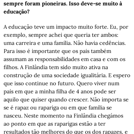
sempre foram pioneiras. Isso deve-se muito à
educação?
A educação teve um impacto muito forte. Eu, por
exemplo, sempre achei que queria ter ambos:
uma carreira e uma família. Não havia cedências.
Para isso é importante que os pais também
assumam as responsabilidades em casa e com os
filhos. A Finlândia tem sido muito ativa na
construção de uma sociedade igualitária. E espero
que isso continue no futuro. Quero viver num
país em que a minha filha de 4 anos pode ser
aquilo que quiser quando crescer. Não importa se
se é rapaz ou rapariga ou em que família se
nasceu. Neste momento na Finlândia chegámos
ao ponto em que as raparigas estão a ter
resultados tão melhores do que os dos rapazes, e