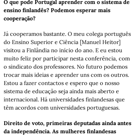
O que pode Portugal aprender com o sistema de
ensino finlandês? Podemos esperar mais
cooperação?
Já cooperamos bastante. O meu colega português
do Ensino Superior e Ciência [Manuel Heitor]
visitou a Finlândia no início do ano. E eu estou
muito feliz por participar nesta conferência, com
o sindicato dos professores. No futuro podemos
trocar mais ideias e aprender uns com os outros.
Estou a fazer contactos e espero que o nosso
sistema de educação seja ainda mais aberto e
internacional. Há universidades finlandesas que
têm acordos com universidades portuguesas.
Direito de voto, primeiras deputadas ainda antes
da independência. As mulheres finlandesas