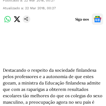
Publicado a
:
22 Mar 2018, 00:27
Atualizado a
:
22 Mar 2018, 00:27
Siga-nos
Destacando o respeito da sociedade finlandesa
pelos professores e a autonomia de que estes
gozam, a ministra da Educação finlandesa admite
que com as raparigas a obterem resultados
escolares tão melhores do que os colegas do sexo
masculino, a preocupação agora no seu país é