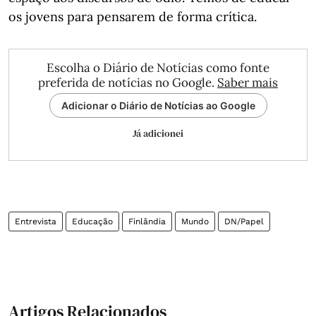
os jovens para pensarem de forma crítica.
Escolha o Diário de Notícias como fonte
preferida de notícias no Google.
Saber mais
Adicionar o Diário de Notícias ao Google
Já adicionei
Entrevista
Educação
Finlândia
Mundo
DN/Papel
Artigos Relacionados