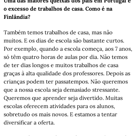
Uma das maiores queixas dos pais em Portugal é
o excesso de trabalhos de casa. Como é na
Finlândia?
Também temos trabalhos de casa, mas não
muitos. E os dias de escola são bastante curtos.
Por exemplo, quando a escola começa, aos 7 anos,
só têm quatro horas de aulas por dia. Não temos
de ter dias longos e muitos trabalhos de casa
graças à alta qualidade dos professores. Depois as
crianças podem ter passatempos. Não queremos
que a nossa escola seja demasiado stressante.
Queremos que aprender seja divertido. Muitas
escolas oferecem atividades para os alunos,
sobretudo os mais novos. E estamos a tentar
diversificar a oferta.