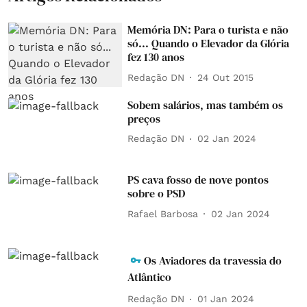
Memória DN: Para o turista e não
só... Quando o Elevador da Glória
fez 130 anos
Redação DN
24 Out 2015
Sobem salários, mas também os
preços
Redação DN
02 Jan 2024
PS cava fosso de nove pontos
sobre o PSD
Rafael Barbosa
02 Jan 2024
Os Aviadores da travessia do
Atlântico
Redação DN
01 Jan 2024