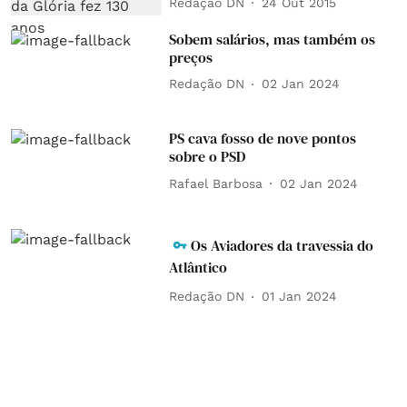
Redação DN
24 Out 2015
Sobem salários, mas também os
preços
Redação DN
02 Jan 2024
PS cava fosso de nove pontos
sobre o PSD
Rafael Barbosa
02 Jan 2024
Os Aviadores da travessia do
Atlântico
Redação DN
01 Jan 2024