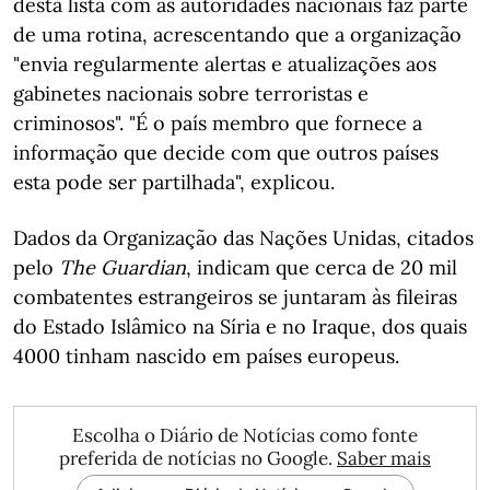
desta lista com as autoridades nacionais faz parte
de uma rotina, acrescentando que a organização
"envia regularmente alertas e atualizações aos
gabinetes nacionais sobre terroristas e
criminosos". "É o país membro que fornece a
informação que decide com que outros países
esta pode ser partilhada", explicou.
Dados da Organização das Nações Unidas, citados
pelo
The Guardian
, indicam que cerca de 20 mil
combatentes estrangeiros se juntaram às fileiras
do Estado Islâmico na Síria e no Iraque, dos quais
4000 tinham nascido em países europeus.
Escolha o Diário de Notícias como fonte
preferida de notícias no Google.
Saber mais