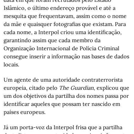
Islâmico, o último endereço provável e até a
mesquita que frequentavam, assim como o nome
da mãe e quaisquer fotografias que existam. Para
cada nome, a Interpol criou uma identificação,
garantindo assim que cada membro da
Organização Internacional de Polícia Criminal
consegue inserir a informação nas bases de dados
locais.
Um agente de uma autoridade contraterrorista
europeia, citado pelo
The Guardian
, explicou que
um dos objetivos da partilha dos nomes passa por
identificar aqueles que possam ter nascido em
países europeus.
Já um porta-voz da Interpol frisa que a partilha