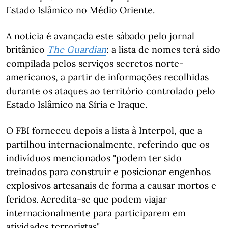
Estado Islâmico no Médio Oriente.
A notícia é avançada este sábado pelo jornal
britânico
The Guardian
: a lista de nomes terá sido
compilada pelos serviços secretos norte-
americanos, a partir de informações recolhidas
durante os ataques ao território controlado pelo
Estado Islâmico na Síria e Iraque.
O FBI forneceu depois a lista à Interpol, que a
partilhou internacionalmente, referindo que os
indivíduos mencionados "podem ter sido
treinados para construir e posicionar engenhos
explosivos artesanais de forma a causar mortos e
feridos. Acredita-se que podem viajar
internacionalmente para participarem em
atividades terroristas".