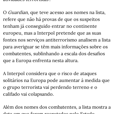
O
Guardian
, que teve acesso aos nomes na lista,
refere que não há provas de que os suspeitos
tenham já conseguido entrar no continente
europeu, mas a Interpol pretende que as suas
fontes nos serviços antiterrorismo analisem a lista
para averiguar se têm mais informações sobre os
combatentes, sublinhando a escala dos desafios
que a Europa enfrenta nesta altura.
A Interpol considera que o risco de ataques
solitários na Europa pode aumentar à medida que
o grupo terrorista vai perdendo terreno e o
califado vai colapsando.
Além dos nomes dos combatentes, a lista mostra a
data em que foram recrutados pelo Estado