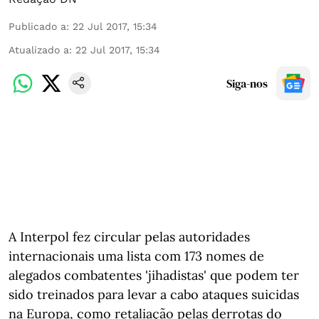
Publicado a
:
22 Jul 2017, 15:34
Atualizado a
:
22 Jul 2017, 15:34
Siga-nos
A Interpol fez circular pelas autoridades
internacionais uma lista com 173 nomes de
alegados combatentes 'jihadistas' que podem ter
sido treinados para levar a cabo ataques suicidas
na Europa, como retaliação pelas derrotas do