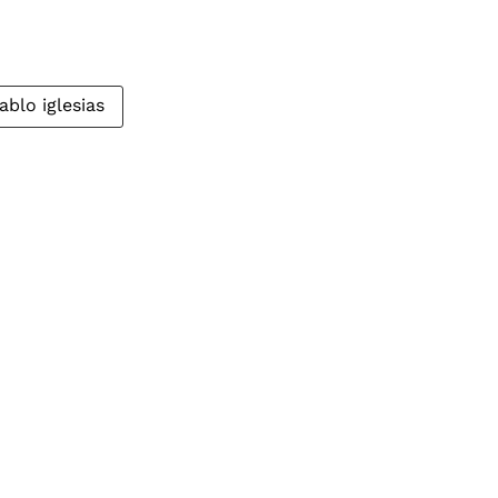
ablo iglesias