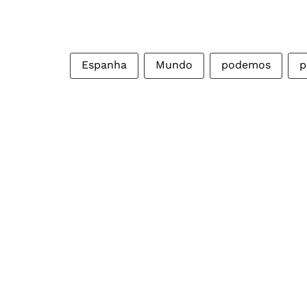
Espanha
Mundo
podemos
p