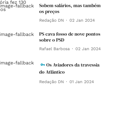
Sobem salários, mas também
os preços
Redação DN
02 Jan 2024
PS cava fosso de nove pontos
sobre o PSD
Rafael Barbosa
02 Jan 2024
Os Aviadores da travessia
do Atlântico
Redação DN
01 Jan 2024