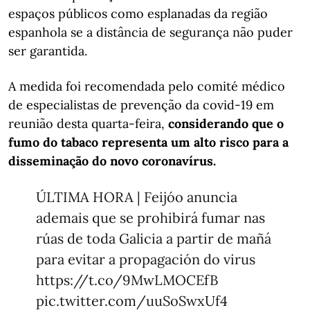
espaços públicos como esplanadas da região
espanhola se a distância de segurança não puder
ser garantida.
A medida foi recomendada pelo comité médico
de especialistas de prevenção da covid-19 em
reunião desta quarta-feira,
considerando que o
fumo do tabaco representa um alto risco para a
disseminação do novo coronavírus.
ÚLTIMA HORA | Feijóo anuncia
ademais que se prohibirá fumar nas
rúas de toda Galicia a partir de mañá
para evitar a propagación do virus
https://t.co/9MwLMOCEfB
pic.twitter.com/uuSoSwxUf4