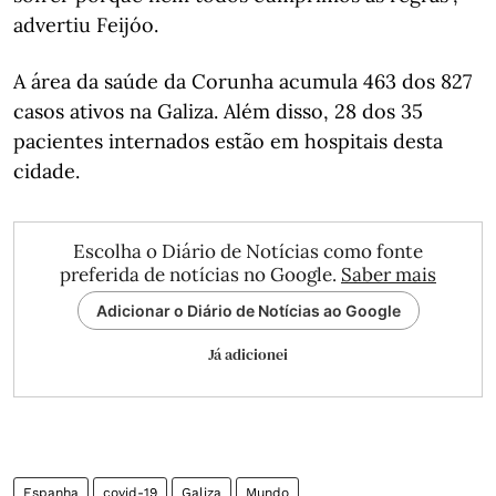
advertiu Feijóo.
A área da saúde da Corunha acumula 463 dos 827
casos ativos na Galiza. Além disso, 28 dos 35
pacientes internados estão em hospitais desta
cidade.
Escolha o Diário de Notícias como fonte
preferida de notícias no Google.
Saber mais
Adicionar o Diário de Notícias ao Google
Já adicionei
Espanha
covid-19
Galiza
Mundo