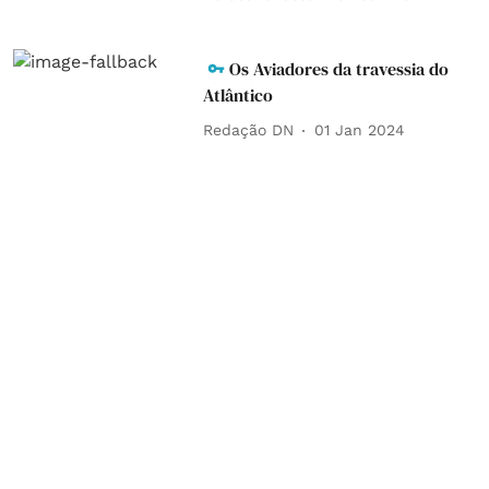
Os Aviadores da travessia do
Atlântico
Redação DN
01 Jan 2024