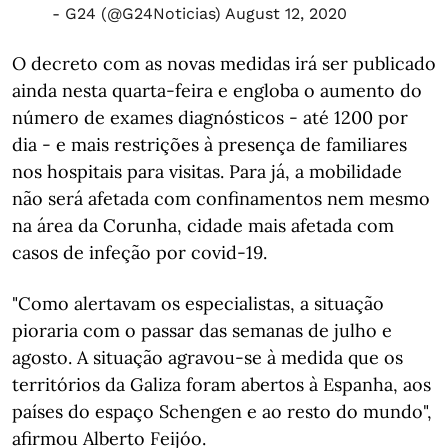
- G24 (@G24Noticias)
August 12, 2020
O decreto com as novas medidas irá ser publicado
ainda nesta quarta-feira e engloba o aumento do
número de exames diagnósticos - até 1200 por
dia - e mais restrições à presença de familiares
nos hospitais para visitas. Para já, a mobilidade
não será afetada com confinamentos nem mesmo
na área da Corunha, cidade mais afetada com
casos de infeção por covid-19.
"Como alertavam os especialistas, a situação
pioraria com o passar das semanas de julho e
agosto. A situação agravou-se à medida que os
territórios da Galiza foram abertos à Espanha, aos
países do espaço Schengen e ao resto do mundo",
afirmou Alberto Feijóo.