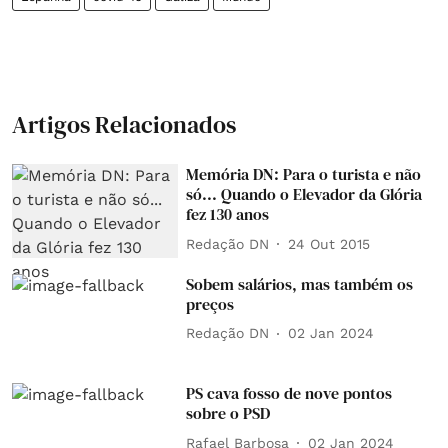
Artigos Relacionados
Memória DN: Para o turista e não
só... Quando o Elevador da Glória
fez 130 anos
Redação DN
24 Out 2015
Sobem salários, mas também os
preços
Redação DN
02 Jan 2024
PS cava fosso de nove pontos
sobre o PSD
Rafael Barbosa
02 Jan 2024