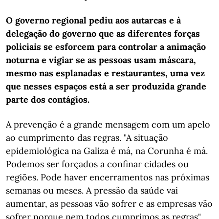
O governo regional pediu aos autarcas e à
delegação do governo que as diferentes forças
policiais se esforcem para controlar a animação
noturna e vigiar se as pessoas usam máscara,
mesmo nas esplanadas e restaurantes, uma vez
que nesses espaços está a ser produzida grande
parte dos contágios.
A prevenção é a grande mensagem com um apelo
ao cumprimento das regras. "A situação
epidemiológica na Galiza é má, na Corunha é má.
Podemos ser forçados a confinar cidades ou
regiões. Pode haver encerramentos nas próximas
semanas ou meses. A pressão da saúde vai
aumentar, as pessoas vão sofrer e as empresas vão
sofrer porque nem todos cumprimos as regras",