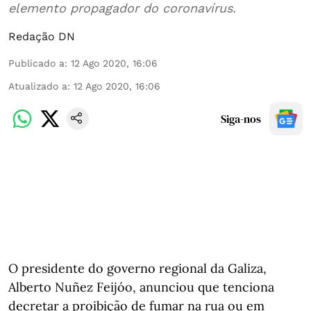
elemento propagador do coronavírus.
Redação DN
Publicado a
:
12 Ago 2020, 16:06
Atualizado a
:
12 Ago 2020, 16:06
Siga-nos
O presidente do governo regional da Galiza,
Alberto Nuñez Feijóo, anunciou que tenciona
decretar a proibição de fumar na rua ou em