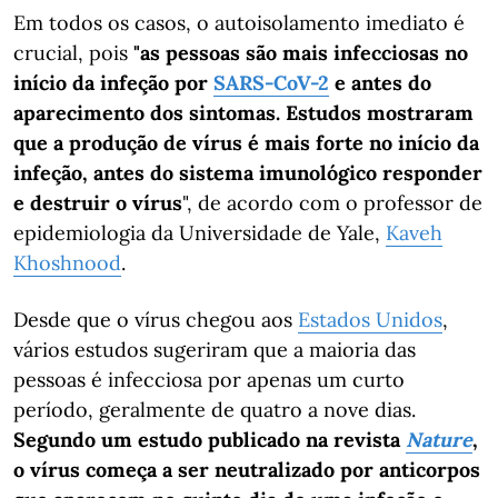
Em todos os casos, o autoisolamento imediato é
crucial, pois
"as pessoas são mais infecciosas no
início da infeção por
SARS-CoV-2
e antes do
aparecimento dos sintomas. Estudos mostraram
que a produção de vírus é mais forte no início da
infeção, antes do sistema imunológico responder
e destruir o vírus
", de acordo com o professor de
epidemiologia da Universidade de Yale,
Kaveh
Khoshnood
.
Desde que o vírus chegou aos
Estados Unidos
,
vários estudos sugeriram que a maioria das
pessoas é infecciosa por apenas um curto
período, geralmente de quatro a nove dias.
Segundo um estudo publicado na revista
Nature
,
o vírus começa a ser neutralizado por anticorpos