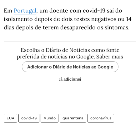
Em
Portugal
, um doente com covid-19 saí do
isolamento depois de dois testes negativos ou 14
dias depois de terem desaparecido os sintomas.
Escolha o Diário de Notícias como fonte
preferida de notícias no Google.
Saber mais
Adicionar o Diário de Notícias ao Google
Já adicionei
EUA
covid-19
Mundo
quarentena
coronavírus