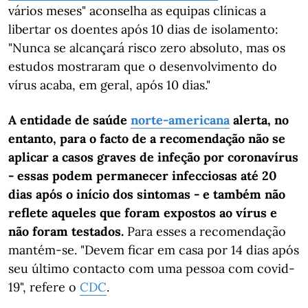
vários meses" aconselha as equipas clínicas a
libertar os doentes após 10 dias de isolamento:
"Nunca se alcançará risco zero absoluto, mas os
estudos mostraram que o desenvolvimento do
vírus acaba, em geral, após 10 dias."
A entidade de saúde
norte-americana
alerta, no
entanto, para o facto de a recomendação não se
aplicar a casos graves de infeção por coronavírus
- essas podem permanecer infecciosas até 20
dias após o início dos sintomas - e também não
reflete aqueles que foram expostos ao vírus e
não foram testados.
Para esses a recomendação
mantém-se. "Devem ficar em casa por 14 dias após
seu último contacto com uma pessoa com covid-
19", refere o
CDC
.