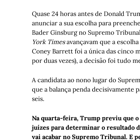
Quase 24 horas antes de Donald Trum
anunciar a sua escolha para preenche
Bader Ginsburg no Supremo Tribunal
York Times
avançavam que a escolha 
Coney Barrett foi a única das cinco 
por duas vezes), a decisão foi tudo 
A candidata ao nono lugar do Suprem
que a balança penda decisivamente p
seis.
Na quarta-feira, Trump previu que o
juízes para determinar o resultado d
vai acabar no Supremo Tribunal. E 