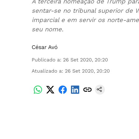
A terceira nomeação de Trump par
sentar-se no tribunal superior d
imparcial e em servir os norte-am
seu nome.
César Avó
Publicado a
:
26 Set 2020, 20:20
Atualizado a
:
26 Set 2020, 20:20