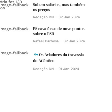
Sobem salários, mas também
os preços
Redação DN
02 Jan 2024
PS cava fosso de nove pontos
sobre o PSD
Rafael Barbosa
02 Jan 2024
Os Aviadores da travessia
do Atlântico
Redação DN
01 Jan 2024