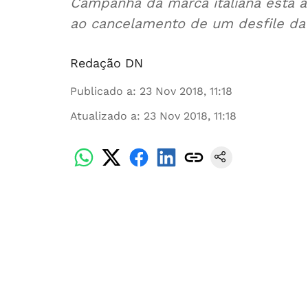
Campanha da marca italiana está a
ao cancelamento de um desfile da 
Redação DN
Publicado a
:
23 Nov 2018, 11:18
Atualizado a
:
23 Nov 2018, 11:18