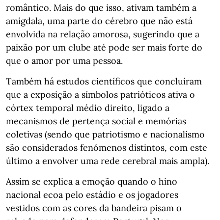
romântico. Mais do que isso, ativam também a
amígdala, uma parte do cérebro que não está
envolvida na relação amorosa, sugerindo que a
paixão por um clube até pode ser mais forte do
que o amor por uma pessoa.
Também há estudos científicos que concluíram
que a exposição a símbolos patrióticos ativa o
córtex temporal médio direito, ligado a
mecanismos de pertença social e memórias
coletivas (sendo que patriotismo e nacionalismo
são considerados fenómenos distintos, com este
último a envolver uma rede cerebral mais ampla).
Assim se explica a emoção quando o hino
nacional ecoa pelo estádio e os jogadores
vestidos com as cores da bandeira pisam o