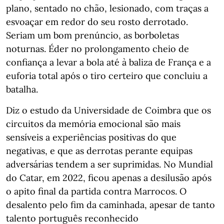
plano, sentado no chão, lesionado, com traças a
esvoaçar em redor do seu rosto derrotado.
Seriam um bom prenúncio, as borboletas
noturnas. Éder no prolongamento cheio de
confiança a levar a bola até à baliza de França e a
euforia total após o tiro certeiro que concluiu a
batalha.
Diz o estudo da Universidade de Coimbra que os
circuitos da memória emocional são mais
sensíveis a experiências positivas do que
negativas, e que as derrotas perante equipas
adversárias tendem a ser suprimidas. No Mundial
do Catar, em 2022, ficou apenas a desilusão após
o apito final da partida contra Marrocos. O
desalento pelo fim da caminhada, apesar de tanto
talento português reconhecido