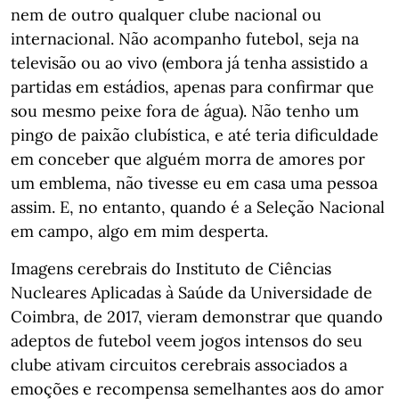
nem de outro qualquer clube nacional ou
internacional. Não acompanho futebol, seja na
televisão ou ao vivo (embora já tenha assistido a
partidas em estádios, apenas para confirmar que
sou mesmo peixe fora de água). Não tenho um
pingo de paixão clubística, e até teria dificuldade
em conceber que alguém morra de amores por
um emblema, não tivesse eu em casa uma pessoa
assim. E, no entanto, quando é a Seleção Nacional
em campo, algo em mim desperta.
Imagens cerebrais do Instituto de Ciências
Nucleares Aplicadas à Saúde da Universidade de
Coimbra, de 2017, vieram demonstrar que quando
adeptos de futebol veem jogos intensos do seu
clube ativam circuitos cerebrais associados a
emoções e recompensa semelhantes aos do amor