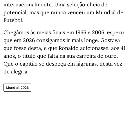
internacionalmente. Uma seleção cheia de
potencial, mas que nunca venceu um Mundial de
Futebol.
Chegámos às meias finais em 1966 e 2006, espero
que em 2026 consigamos ir mais longe. Gostava
que fosse desta, e que Ronaldo adicionasse, aos 41
anos, o título que falta na sua carreira de ouro.
Que o capitão se despeça em lágrimas, desta vez
de alegria.
Mundial 2026