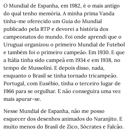
O Mundial de Espanha, em 1982, é o mais antigo
do qual tenho memória. A minha prima Vanda
tinha-me oferecido um Guia do Mundial
publicado pela RTP e devorei a história dos
campeonatos do mundo. Foi onde aprendi que o
Uruguai organizou o primeiro Mundial de Futebol
e também foi o primeiro campeão. Em 1930. E que
a Itália tinha sido campeã em 1934 e em 1938, no
tempo de Mussolini. E depois disso, nada,
enquanto o Brasil se tinha tornado tricampeão.
Portugal, com Eusébio, tinha o terceiro lugar de
1966 para se orgulhar. E não conseguira uma vez
mais apurar-se.
Nesse Mundial de Espanha, não me posso
esquecer dos desenhos animados do Naranjito. E
muito menos do Brasil de Zico, Sócrates e Falcão.