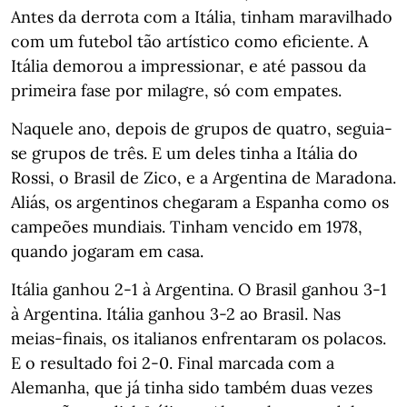
Antes da derrota com a Itália, tinham maravilhado
com um futebol tão artístico como eficiente. A
Itália demorou a impressionar, e até passou da
primeira fase por milagre, só com empates.
Naquele ano, depois de grupos de quatro, seguia-
se grupos de três. E um deles tinha a Itália do
Rossi, o Brasil de Zico, e a Argentina de Maradona.
Aliás, os argentinos chegaram a Espanha como os
campeões mundiais. Tinham vencido em 1978,
quando jogaram em casa.
Itália ganhou 2-1 à Argentina. O Brasil ganhou 3-1
à Argentina. Itália ganhou 3-2 ao Brasil. Nas
meias-finais, os italianos enfrentaram os polacos.
E o resultado foi 2-0. Final marcada com a
Alemanha, que já tinha sido também duas vezes