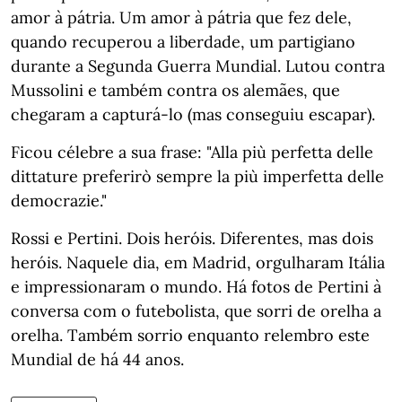
amor à pátria. Um amor à pátria que fez dele,
quando recuperou a liberdade, um partigiano
durante a Segunda Guerra Mundial. Lutou contra
Mussolini e também contra os alemães, que
chegaram a capturá-lo (mas conseguiu escapar).
Ficou célebre a sua frase: "Alla più perfetta delle
dittature preferirò sempre la più imperfetta delle
democrazie."
Rossi e Pertini. Dois heróis. Diferentes, mas dois
heróis. Naquele dia, em Madrid, orgulharam Itália
e impressionaram o mundo. Há fotos de Pertini à
conversa com o futebolista, que sorri de orelha a
orelha. Também sorrio enquanto relembro este
Mundial de há 44 anos.