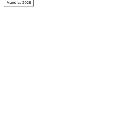
Mundial 2026