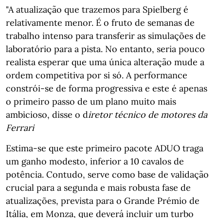
"A atualização que trazemos para Spielberg é
relativamente menor. É o fruto de semanas de
trabalho intenso para transferir as simulações de
laboratório para a pista. No entanto, seria pouco
realista esperar que uma única alteração mude a
ordem competitiva por si só. A performance
constrói-se de forma progressiva e este é apenas
o primeiro passo de um plano muito mais
ambicioso, disse o d
iretor técnico de motores da
Ferrari
Estima-se que este primeiro pacote ADUO traga
um ganho modesto, inferior a 10 cavalos de
potência. Contudo, serve como base de validação
crucial para a segunda e mais robusta fase de
atualizações, prevista para o Grande Prémio de
Itália, em Monza, que deverá incluir um turbo