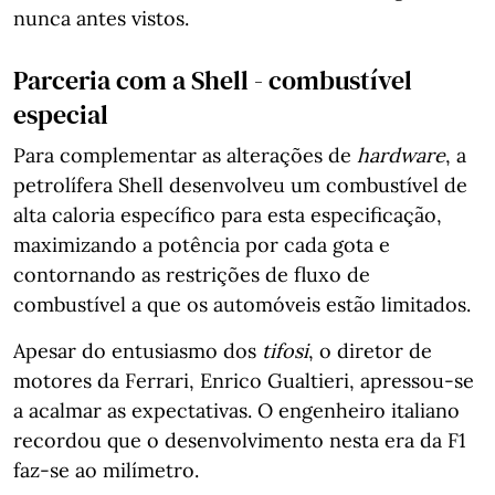
nunca antes vistos.
Parceria com a Shell - combustível
especial
Para complementar as alterações de
hardware
, a
petrolífera Shell desenvolveu um combustível de
alta caloria específico para esta especificação,
maximizando a potência por cada gota e
contornando as restrições de fluxo de
combustível a que os automóveis estão limitados.
Apesar do entusiasmo dos
tifosi
, o diretor de
motores da Ferrari, Enrico Gualtieri, apressou-se
a acalmar as expectativas. O engenheiro italiano
recordou que o desenvolvimento nesta era da F1
faz-se ao milímetro.