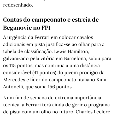
redesenhado.
Contas do campeonato e estreia de
Beganovic no FP1
A urgência da Ferrari em colocar cavalos
adicionais em pista justifica-se ao olhar para a
tabela de classificação. Lewis Hamilton,
galvanizado pela vitória em Barcelona, subiu para
os 115 pontos, mas continua a uma distância
considerável (41 pontos) do jovem prodígio da
Mercedes e líder do campeonato, italiano Kimi
Antonelli, que soma 156 pontos.
Num fim de semana de extrema importância
técnica, a Ferrari terá ainda de gerir o programa
de pista com um olho no futuro. Charles Leclerc