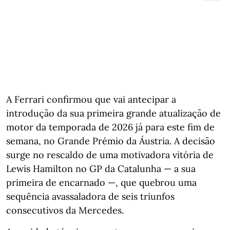
A Ferrari confirmou que vai antecipar a
introdução da sua primeira grande atualização de
motor da temporada de 2026 já para este fim de
semana, no Grande Prémio da Áustria. A decisão
surge no rescaldo de uma motivadora vitória de
Lewis Hamilton no GP da Catalunha — a sua
primeira de encarnado —, que quebrou uma
sequência avassaladora de seis triunfos
consecutivos da Mercedes.