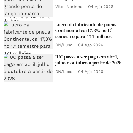
Vítor Norinha
04 Ago 2026
Lucro da fabricante de pneus
Continental cai 17,3% no 1.º
semestre para 474 milhões
DN/Lusa
04 Ago 2026
IUC passa a ser pago em abril,
julho e outubro a partir de 2028
DN/Lusa
04 Ago 2026