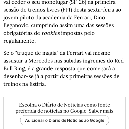
vai ceder o seu monolugar (SF-26) na primeira
sessão de treinos livres (FP1) desta sexta-feira ao
jovem piloto da academia da Ferrari, Dino
Beganovic, cumprindo assim uma das sessões
obrigatórias de
rookies
impostas pelo
regulamento.
Se o "truque de magia" da Ferrari vai mesmo
assustar a Mercedes nas subidas íngremes do Red
Bull Ring, é a grande resposta que começará a
desenhar-se já a partir das primeiras sessões de
treinos na Estíria.
Escolha o Diário de Notícias como fonte
preferida de notícias no Google.
Saber mais
Adicionar o Diário de Notícias ao Google