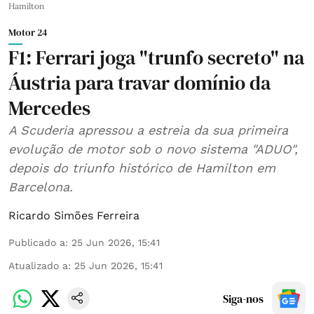
Hamilton
Motor 24
F1: Ferrari joga "trunfo secreto" na
Áustria para travar domínio da
Mercedes
A Scuderia apressou a estreia da sua primeira
evolução de motor sob o novo sistema "ADUO",
depois do triunfo histórico de Hamilton em
Barcelona.
Ricardo Simões Ferreira
Publicado a
:
25 Jun 2026, 15:41
Atualizado a
:
25 Jun 2026, 15:41
Siga-nos