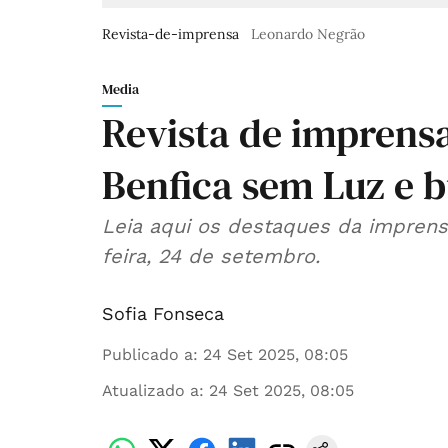
Revista-de-imprensa
Leonardo Negrão
Media
Revista de imprens
Benfica sem Luz e 
Leia aqui os destaques da imprensa
feira, 24 de setembro.
Sofia Fonseca
Publicado a
:
24 Set 2025, 08:05
Atualizado a
:
24 Set 2025, 08:05