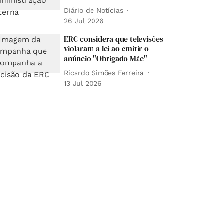
Diário de Notícias
26 Jul 2026
ERC considera que televisões
violaram a lei ao emitir o
anúncio "Obrigado Mãe"
Ricardo Simões Ferreira
13 Jul 2026