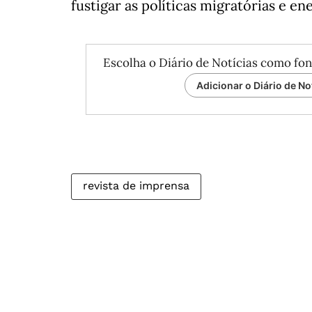
fustigar as políticas migratórias e e
Escolha o Diário de Notícias como fon
Adicionar o Diário de No
revista de imprensa