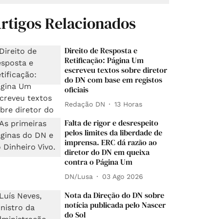
rtigos Relacionados
Direito de Resposta e
Retificação: Página Um
escreveu textos sobre diretor
do DN com base em registos
oficiais
Redação DN
13 Horas
Falta de rigor e desrespeito
pelos limites da liberdade de
imprensa. ERC dá razão ao
diretor do DN em queixa
contra o Página Um
DN/Lusa
03 Ago 2026
Nota da Direção do DN sobre
notícia publicada pelo Nascer
do Sol