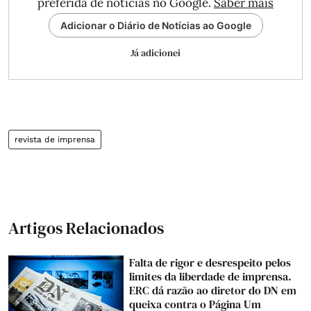
preferida de notícias no Google.
Saber mais
Adicionar o Diário de Notícias ao Google
Já adicionei
revista de imprensa
Artigos Relacionados
Falta de rigor e desrespeito pelos
limites da liberdade de imprensa.
ERC dá razão ao diretor do DN em
queixa contra o Página Um