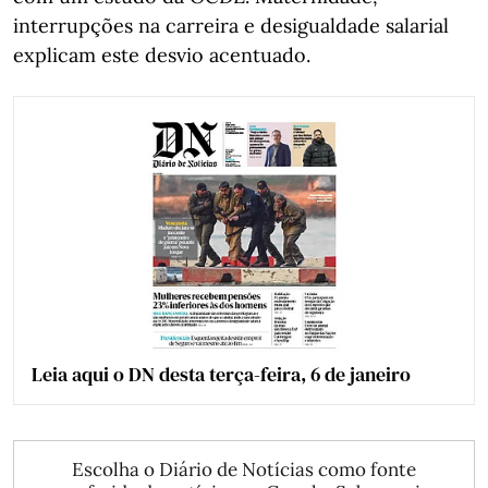
interrupções na carreira e desigualdade salarial
explicam este desvio acentuado.
Leia aqui o DN desta terça-feira, 6 de janeiro
Escolha o Diário de Notícias como fonte