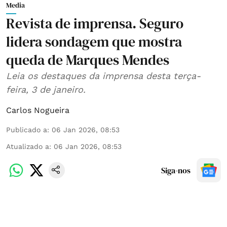
Media
Revista de imprensa. Seguro
lidera sondagem que mostra
queda de Marques Mendes
Leia os destaques da imprensa desta terça-
feira, 3 de janeiro.
Carlos Nogueira
Publicado a
:
06 Jan 2026, 08:53
Atualizado a
:
06 Jan 2026, 08:53
Siga-nos