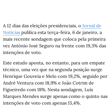
A 12 dias das eleições presidenciais, o
Jornal de
Notícias
publica esta terça-feira, 6 de janeiro, a
mais recente sondagem que coloca pela primeira
vez António José Seguro na frente com 19,3% das
intenções de voto.
Este estudo aponta, no entanto, para um empate
técnico, uma vez que na segunda posição surge
Henrique Gouveia e Melo com 19,2%, seguido por
André Ventura com 18,9% e João Cotrim de
Figueiredo com 18%. Nesta sondagem, Luís
Marques Mendes surge apenas como o quinto nas
intenções de voto com apenas 15,4%.