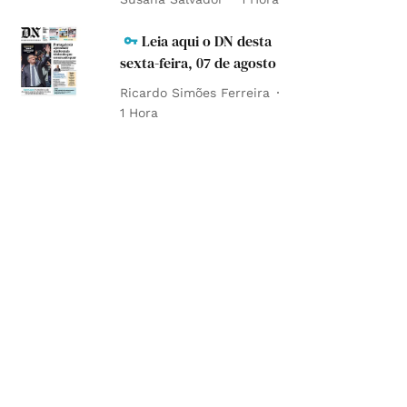
Leia aqui o DN desta
sexta-feira, 07 de agosto
Ricardo Simões Ferreira
1 Hora