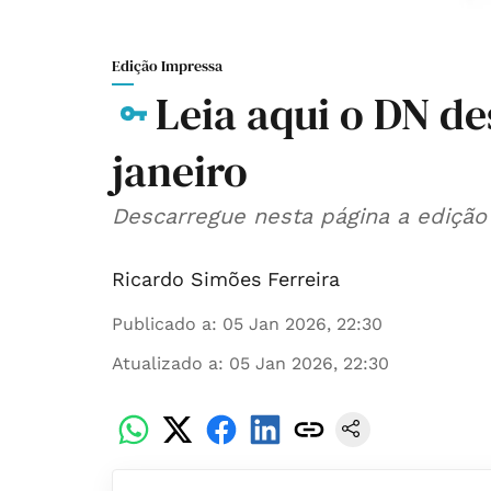
Edição Impressa
Leia aqui o DN des
janeiro
Descarregue nesta página a edição
Ricardo Simões Ferreira
Publicado a
:
05 Jan 2026, 22:30
Atualizado a
:
05 Jan 2026, 22:30