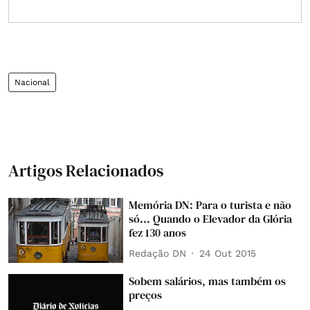
Nacional
Artigos Relacionados
Memória DN: Para o turista e não
só... Quando o Elevador da Glória
fez 130 anos
Redação DN
24 Out 2015
Sobem salários, mas também os
preços