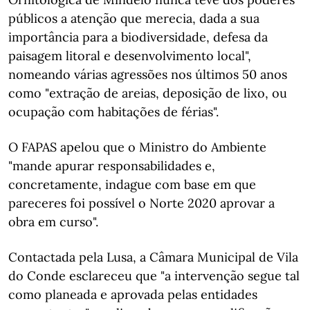
públicos a atenção que merecia, dada a sua
importância para a biodiversidade, defesa da
paisagem litoral e desenvolvimento local",
nomeando várias agressões nos últimos 50 anos
como "extração de areias, deposição de lixo, ou
ocupação com habitações de férias".
O FAPAS apelou que o Ministro do Ambiente
"mande apurar responsabilidades e,
concretamente, indague com base em que
pareceres foi possível o Norte 2020 aprovar a
obra em curso".
Contactada pela Lusa, a Câmara Municipal de Vila
do Conde esclareceu que "a intervenção segue tal
como planeada e aprovada pelas entidades