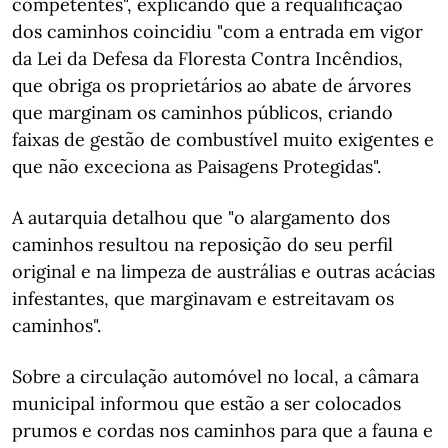
competentes", explicando que a requalificação
dos caminhos coincidiu "com a entrada em vigor
da Lei da Defesa da Floresta Contra Incêndios,
que obriga os proprietários ao abate de árvores
que marginam os caminhos públicos, criando
faixas de gestão de combustível muito exigentes e
que não exceciona as Paisagens Protegidas".
A autarquia detalhou que "o alargamento dos
caminhos resultou na reposição do seu perfil
original e na limpeza de austrálias e outras acácias
infestantes, que marginavam e estreitavam os
caminhos".
Sobre a circulação automóvel no local, a câmara
municipal informou que estão a ser colocados
prumos e cordas nos caminhos para que a fauna e