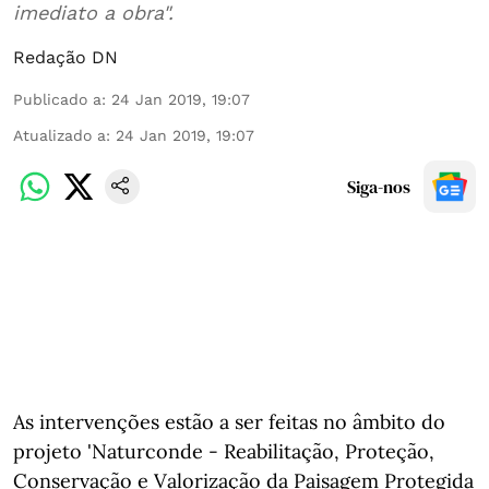
imediato a obra".
Redação DN
Publicado a
:
24 Jan 2019, 19:07
Atualizado a
:
24 Jan 2019, 19:07
Siga-nos
As intervenções estão a ser feitas no âmbito do
projeto 'Naturconde - Reabilitação, Proteção,
Conservação e Valorização da Paisagem Protegida