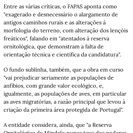
Entre as várias críticas, o FAPAS aponta como
"exagerado e desnecessário o alargamento de
antigos caminhos rurais e as alterações à
morfologia do terreno, com alteração dos lençóis
freáticos", falando em "atentados à reserva
ornitológica, que demonstram a falta de
orientação técnica e científica da candidatura".
O fundo sublinha, também, que a obra em curso
"vai prejudicar seriamente as populações de
anfíbios, com grande valor ecológico, e,
igualmente, as populações de aves, em particular
as aves migratórias, a razão principal que levou à
criação da primeira área protegida de Portugal".
A entidade considera, ainda, que "a Reserva
Ornitológica de Mindelo nunca teve dos poderes