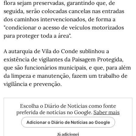
flora sejam preservadas, garantindo que, de
seguida, serão colocadas cancelas nas entradas
dos caminhos intervencionados, de forma a
"condicionar o acesso de veículos motorizados
para proteger toda a área".
A autarquia de Vila do Conde sublinhou a
existência de vigilantes da Paisagem Protegida,
que são funcionários municipais, e que, para além
da limpeza e manutenção, fazem um trabalho de
vigilância e prevenção.
Escolha o Diário de Notícias como fonte
preferida de notícias no Google.
Saber mais
Adicionar o Diário de Notícias ao Google
Já adicionei