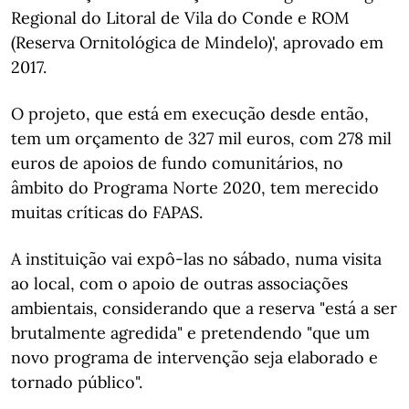
Regional do Litoral de Vila do Conde e ROM
(Reserva Ornitológica de Mindelo)', aprovado em
2017.
O projeto, que está em execução desde então,
tem um orçamento de 327 mil euros, com 278 mil
euros de apoios de fundo comunitários, no
âmbito do Programa Norte 2020, tem merecido
muitas críticas do FAPAS.
A instituição vai expô-las no sábado, numa visita
ao local, com o apoio de outras associações
ambientais, considerando que a reserva "está a ser
brutalmente agredida" e pretendendo "que um
novo programa de intervenção seja elaborado e
tornado público".