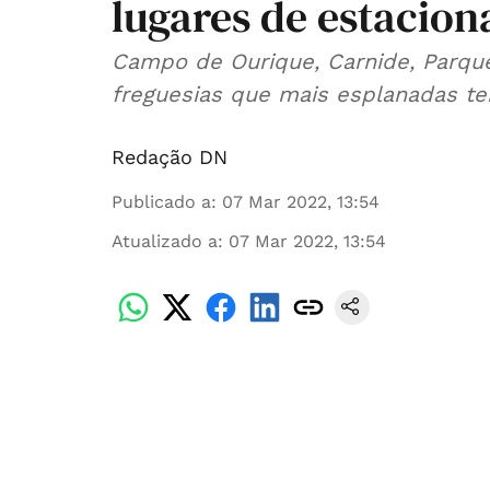
lugares de estacio
Campo de Ourique, Carnide, Parqu
freguesias que mais esplanadas te
Redação DN
Publicado a
:
07 Mar 2022, 13:54
Atualizado a
:
07 Mar 2022, 13:54