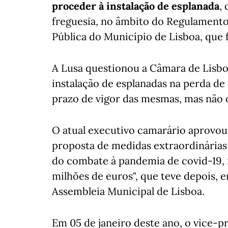
proceder à instalação de esplanada
,
freguesia, no âmbito do Regulamento
Pública do Município de Lisboa, que f
A Lusa questionou a Câmara de Lisbo
instalação de esplanadas na perda de 
prazo de vigor das mesmas, mas não 
O atual executivo camarário aprovou
proposta de medidas extraordinárias
do combate à pandemia de covid-19, 
milhões de euros", que teve depois, e
Assembleia Municipal de Lisboa.
Em 05 de janeiro deste ano, o vice-p