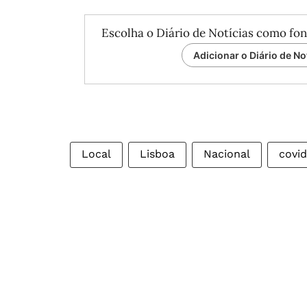
Escolha o Diário de Notícias como fon
Adicionar o Diário de No
Local
Lisboa
Nacional
covid