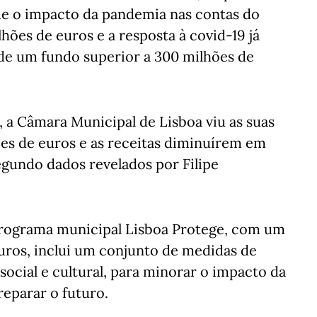
ue o impacto da pandemia nas contas do
hões de euros e a resposta à covid-19 já
de um fundo superior a 300 milhões de
 a Câmara Municipal de Lisboa viu as suas
es de euros e as receitas diminuírem em
segundo dados revelados por Filipe
rograma municipal Lisboa Protege, com um
uros, inclui um conjunto de medidas de
 social e cultural, para minorar o impacto da
eparar o futuro.