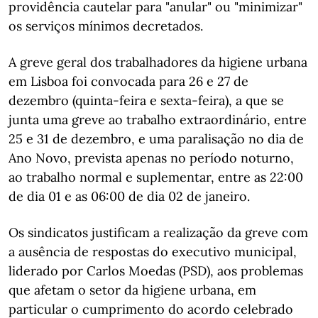
providência cautelar para "anular" ou "minimizar"
os serviços mínimos decretados.
A greve geral dos trabalhadores da higiene urbana
em Lisboa foi convocada para 26 e 27 de
dezembro (quinta-feira e sexta-feira), a que se
junta uma greve ao trabalho extraordinário, entre
25 e 31 de dezembro, e uma paralisação no dia de
Ano Novo, prevista apenas no período noturno,
ao trabalho normal e suplementar, entre as 22:00
de dia 01 e as 06:00 de dia 02 de janeiro.
Os sindicatos justificam a realização da greve com
a ausência de respostas do executivo municipal,
liderado por Carlos Moedas (PSD), aos problemas
que afetam o setor da higiene urbana, em
particular o cumprimento do acordo celebrado