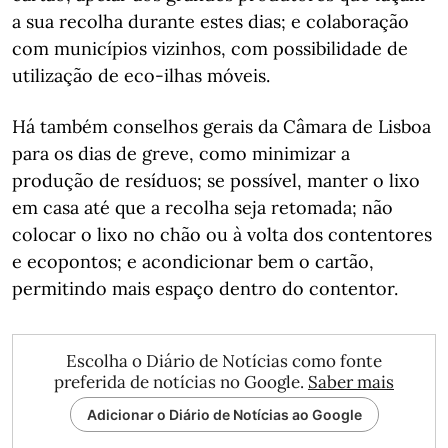
a sua recolha durante estes dias; e colaboração
com municípios vizinhos, com possibilidade de
utilização de eco-ilhas móveis.
Há também conselhos gerais da Câmara de Lisboa
para os dias de greve, como minimizar a
produção de resíduos; se possível, manter o lixo
em casa até que a recolha seja retomada; não
colocar o lixo no chão ou à volta dos contentores
e ecopontos; e acondicionar bem o cartão,
permitindo mais espaço dentro do contentor.
Escolha o Diário de Notícias como fonte
preferida de notícias no Google.
Saber mais
Adicionar o Diário de Notícias ao Google