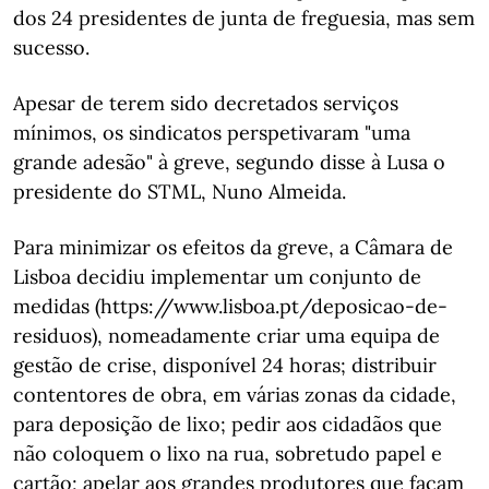
dos 24 presidentes de junta de freguesia, mas sem
sucesso.
Apesar de terem sido decretados serviços
mínimos, os sindicatos perspetivaram "uma
grande adesão" à greve, segundo disse à Lusa o
presidente do STML, Nuno Almeida.
Para minimizar os efeitos da greve, a Câmara de
Lisboa decidiu implementar um conjunto de
medidas (https://www.lisboa.pt/deposicao-de-
residuos), nomeadamente criar uma equipa de
gestão de crise, disponível 24 horas; distribuir
contentores de obra, em várias zonas da cidade,
para deposição de lixo; pedir aos cidadãos que
não coloquem o lixo na rua, sobretudo papel e
cartão; apelar aos grandes produtores que façam