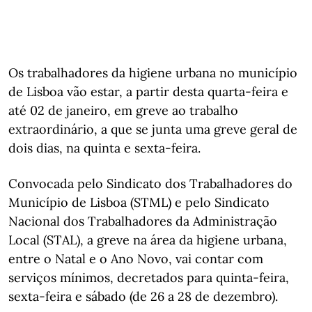
Os trabalhadores da higiene urbana no município
de Lisboa vão estar, a partir desta quarta-feira e
até 02 de janeiro, em greve ao trabalho
extraordinário, a que se junta uma greve geral de
dois dias, na quinta e sexta-feira.
Convocada pelo Sindicato dos Trabalhadores do
Município de Lisboa (STML) e pelo Sindicato
Nacional dos Trabalhadores da Administração
Local (STAL), a greve na área da higiene urbana,
entre o Natal e o Ano Novo, vai contar com
serviços mínimos, decretados para quinta-feira,
sexta-feira e sábado (de 26 a 28 de dezembro).