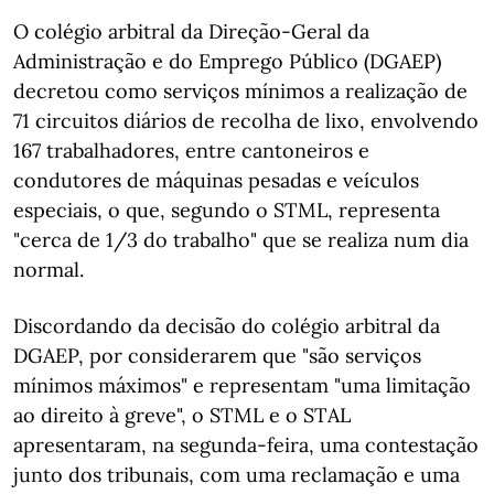
O colégio arbitral da Direção-Geral da
Administração e do Emprego Público (DGAEP)
decretou como serviços mínimos a realização de
71 circuitos diários de recolha de lixo, envolvendo
167 trabalhadores, entre cantoneiros e
condutores de máquinas pesadas e veículos
especiais, o que, segundo o STML, representa
"cerca de 1/3 do trabalho" que se realiza num dia
normal.
Discordando da decisão do colégio arbitral da
DGAEP, por considerarem que "são serviços
mínimos máximos" e representam "uma limitação
ao direito à greve", o STML e o STAL
apresentaram, na segunda-feira, uma contestação
junto dos tribunais, com uma reclamação e uma