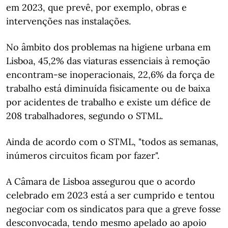
em 2023, que prevê, por exemplo, obras e
intervenções nas instalações.
No âmbito dos problemas na higiene urbana em
Lisboa, 45,2% das viaturas essenciais à remoção
encontram-se inoperacionais, 22,6% da força de
trabalho está diminuída fisicamente ou de baixa
por acidentes de trabalho e existe um défice de
208 trabalhadores, segundo o STML.
Ainda de acordo com o STML, "todos as semanas,
inúmeros circuitos ficam por fazer".
A Câmara de Lisboa assegurou que o acordo
celebrado em 2023 está a ser cumprido e tentou
negociar com os sindicatos para que a greve fosse
desconvocada, tendo mesmo apelado ao apoio