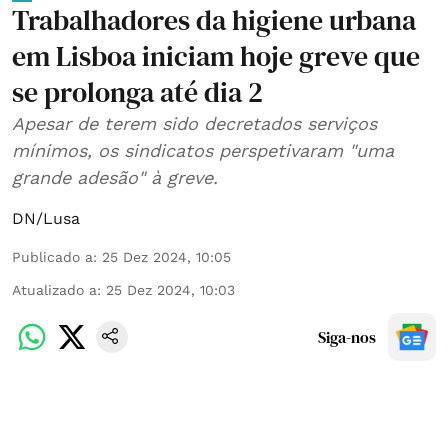
Trabalhadores da higiene urbana
em Lisboa iniciam hoje greve que
se prolonga até dia 2
Apesar de terem sido decretados serviços
mínimos, os sindicatos perspetivaram "uma
grande adesão" à greve.
DN/Lusa
Publicado a
:
25 Dez 2024, 10:05
Atualizado a
:
25 Dez 2024, 10:03
Siga-nos