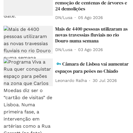
remoção de centenas de árvores e
24 demolições
DN/Lusa
05 Ago 2026
Mais de 4400 pessoas utilizaram as
novas travessias fluviais no rio
Douro numa semana
DN/Lusa
03 Ago 2026
Câmara de Lisboa vai aumentar
espaços para peões no Chiado
Leonardo Ralha
30 Jul 2026