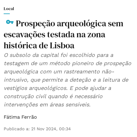
Local
Prospeção arqueológica sem
escavações testada na zona
histórica de Lisboa
O subsolo da capital foi escolhido para a
testagem de um método pioneiro de prospeção
arqueológica com um rastreamento não-
intrusivo, que permite a deteção e a leitura de
vestígios arqueológicos. E pode ajudar a
construção civil quando é necessário
intervenções em áreas sensíveis.
Fátima Ferrão
Publicado a
:
21 Nov 2024, 00:34