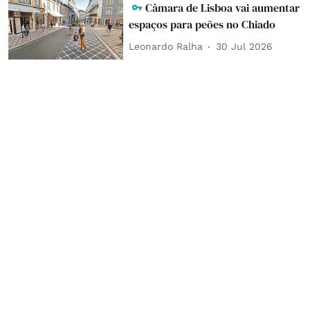
Câmara de Lisboa vai aumentar
espaços para peões no Chiado
Leonardo Ralha
30 Jul 2026