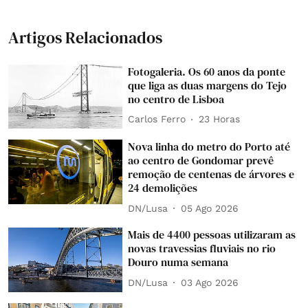
Artigos Relacionados
Fotogaleria. Os 60 anos da ponte
que liga as duas margens do Tejo
no centro de Lisboa
Carlos Ferro
23 Horas
Nova linha do metro do Porto até
ao centro de Gondomar prevê
remoção de centenas de árvores e
24 demolições
DN/Lusa
05 Ago 2026
Mais de 4400 pessoas utilizaram as
novas travessias fluviais no rio
Douro numa semana
DN/Lusa
03 Ago 2026