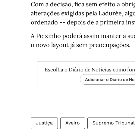
Com a decisão, fica sem efeito a obr
alterações exigidas pela Ladurée, alg
ordenado -- depois de a primeira inst
A Peixinho poderá assim manter a su
o novo layout já sem preocupações.
Escolha o Diário de Notícias como fon
Adicionar o Diário de No
Justiça
Aveiro
Supremo Tribunal