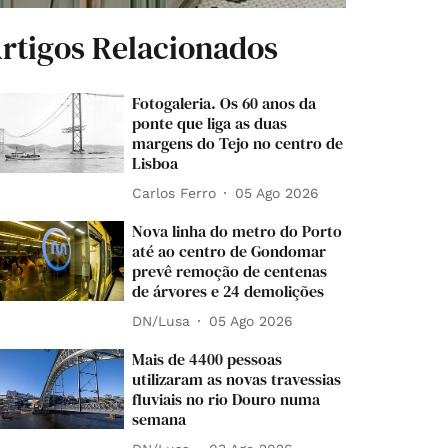
rtigos Relacionados
Fotogaleria. Os 60 anos da
ponte que liga as duas
margens do Tejo no centro de
Lisboa
Carlos Ferro
05 Ago 2026
Nova linha do metro do Porto
até ao centro de Gondomar
prevê remoção de centenas
de árvores e 24 demolições
DN/Lusa
05 Ago 2026
Mais de 4400 pessoas
utilizaram as novas travessias
fluviais no rio Douro numa
semana