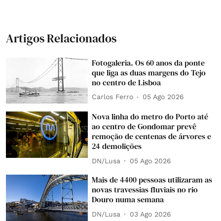
Artigos Relacionados
Fotogaleria. Os 60 anos da ponte
que liga as duas margens do Tejo
no centro de Lisboa
Carlos Ferro
05 Ago 2026
Nova linha do metro do Porto até
ao centro de Gondomar prevê
remoção de centenas de árvores e
24 demolições
DN/Lusa
05 Ago 2026
Mais de 4400 pessoas utilizaram as
novas travessias fluviais no rio
Douro numa semana
DN/Lusa
03 Ago 2026