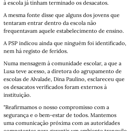
à escola já tinham terminado os desacatos.
A mesma fonte disse que alguns dos jovens que
tentaram entrar dentro da escola não
frequentavam aquele estabelecimento de ensino.
A PSP indicou ainda que ninguém foi identificado,
nem há registo de feridos.
Numa mensagem à comunidade escolar, a que a
Lusa teve acesso, a diretora do agrupamento de
escolas de Alvalade, Dina Paulino, esclareceu que
os desacatos verificados foram externos à
instituição.
"Reafirmamos o nosso compromisso com a
segurança e o bem-estar de todos. Mantemos
uma comunicação próxima com as autoridades
competentes para garantir um ambiente tranquilo