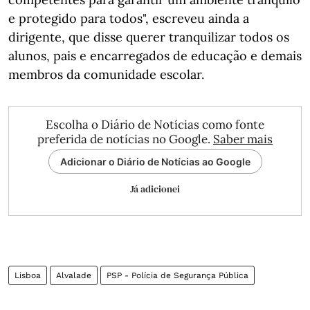
e protegido para todos", escreveu ainda a
dirigente, que disse querer tranquilizar todos os
alunos, pais e encarregados de educação e demais
membros da comunidade escolar.
Escolha o Diário de Notícias como fonte
preferida de notícias no Google.
Saber mais
Adicionar o Diário de Notícias ao Google
Já adicionei
Lisboa
Alvalade
PSP - Polícia de Segurança Pública