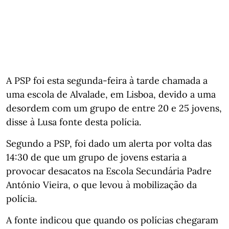
A PSP foi esta segunda-feira à tarde chamada a
uma escola de Alvalade, em Lisboa, devido a uma
desordem com um grupo de entre 20 e 25 jovens,
disse à Lusa fonte desta polícia.
Segundo a PSP, foi dado um alerta por volta das
14:30 de que um grupo de jovens estaria a
provocar desacatos na Escola Secundária Padre
António Vieira, o que levou à mobilização da
polícia.
A fonte indicou que quando os polícias chegaram