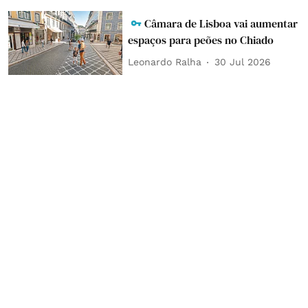
Câmara de Lisboa vai aumentar
espaços para peões no Chiado
Leonardo Ralha
30 Jul 2026