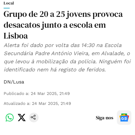
Local
Grupo de 20 a 25 jovens provoca
desacatos junto a escola em
Lisboa
Alerta foi dado por volta das 14:30 na Escola
Secundária Padre António Vieira, em Alvalade, o
que levou à mobilização da polícia. Ninguém foi
identificado nem há registo de feridos.
DN/Lusa
Publicado a
:
24 Mar 2025, 21:49
Atualizado a
:
24 Mar 2025, 21:49
Siga-nos