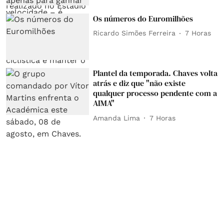
Os números do Euromilhões
Ricardo Simões Ferreira
7 Horas
Plantel da temporada. Chaves volta
atrás e diz que "não existe
qualquer processo pendente com a
AIMA"
Amanda Lima
7 Horas