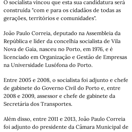
O socialista vincou que esta sua candidatura será
construída "com e para os cidadãos de todas as
gerações, territórios e comunidades".
João Paulo Correia, deputado na Assembleia da
República e líder da concelhia socialista de Vila
Nova de Gaia, nasceu no Porto, em 1976, e é
licenciado em Organização e Gestão de Empresas
na Universidade Lusófona do Porto.
Entre 2005 e 2008, o socialista foi adjunto e chefe
de gabinete do Governo Civil do Porto e, entre
2008 e 2009, assessor e chefe de gabinete da
Secretária dos Transportes.
Além disso, entre 2011 e 2013, João Paulo Correia
foi adjunto do presidente da Câmara Municipal de