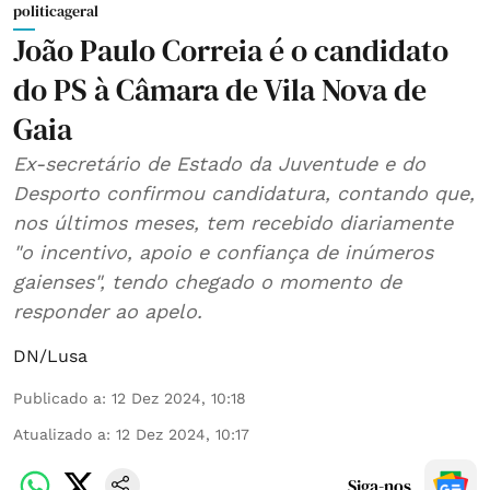
politicageral
João Paulo Correia é o candidato
do PS à Câmara de Vila Nova de
Gaia
Ex-secretário de Estado da Juventude e do
Desporto confirmou candidatura, contando que,
nos últimos meses, tem recebido diariamente
"o incentivo, apoio e confiança de inúmeros
gaienses", tendo chegado o momento de
responder ao apelo.
DN/Lusa
Publicado a
:
12 Dez 2024, 10:18
Atualizado a
:
12 Dez 2024, 10:17
Siga-nos