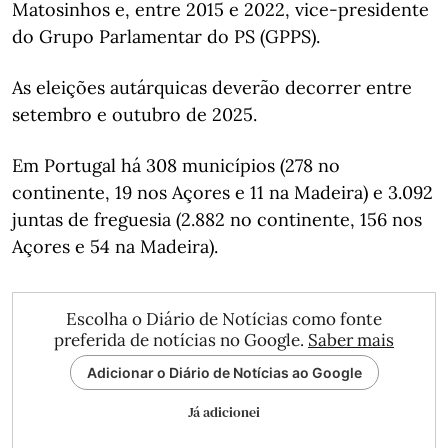
Matosinhos e, entre 2015 e 2022, vice-presidente
do Grupo Parlamentar do PS (GPPS).
As eleições autárquicas deverão decorrer entre
setembro e outubro de 2025.
Em Portugal há 308 municípios (278 no
continente, 19 nos Açores e 11 na Madeira) e 3.092
juntas de freguesia (2.882 no continente, 156 nos
Açores e 54 na Madeira).
Escolha o Diário de Notícias como fonte
preferida de notícias no Google.
Saber mais
Adicionar o Diário de Notícias ao Google
Já adicionei