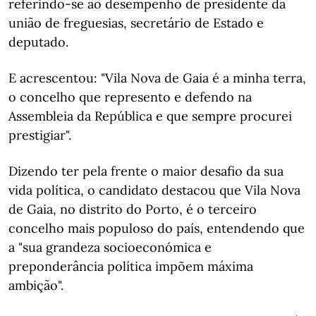
referindo-se ao desempenho de presidente da
união de freguesias, secretário de Estado e
deputado.
E acrescentou: "Vila Nova de Gaia é a minha terra,
o concelho que represento e defendo na
Assembleia da República e que sempre procurei
prestigiar".
Dizendo ter pela frente o maior desafio da sua
vida política, o candidato destacou que Vila Nova
de Gaia, no distrito do Porto, é o terceiro
concelho mais populoso do país, entendendo que
a "sua grandeza socioeconómica e
preponderância política impõem máxima
ambição".