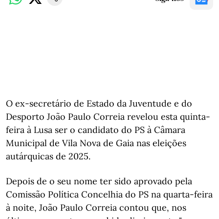
O ex-secretário de Estado da Juventude e do
Desporto João Paulo Correia revelou esta quinta-
feira à Lusa ser o candidato do PS à Câmara
Municipal de Vila Nova de Gaia nas eleições
autárquicas de 2025.
Depois de o seu nome ter sido aprovado pela
Comissão Política Concelhia do PS na quarta-feira
à noite, João Paulo Correia contou que, nos