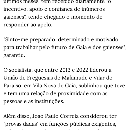
últimos meses, tem recebido diariamente "o
incentivo, apoio e confiança de inúmeros
gaienses", tendo chegado o momento de
responder ao apelo.
"Sinto-me preparado, determinado e motivado
para trabalhar pelo futuro de Gaia e dos gaienses",
garantiu.
O socialista, que entre 2013 e 2022 liderou a
União de Freguesias de Mafamude e Vilar do
Paraíso, em Vila Nova de Gaia, sublinhou que teve
e tem uma relação de proximidade com as
pessoas e as instituições.
Além disso, João Paulo Correia considerou ter
"provas dadas" em funções públicas exigentes,