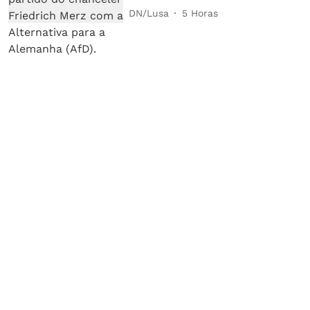
DN/Lusa
5 Horas