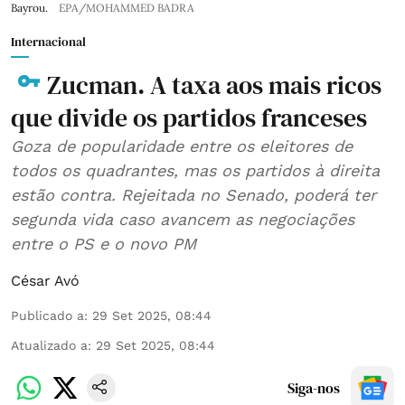
Bayrou.
EPA/MOHAMMED BADRA
Internacional
Zucman. A taxa aos mais ricos
que divide os partidos franceses
Goza de popularidade entre os eleitores de
todos os quadrantes, mas os partidos à direita
estão contra. Rejeitada no Senado, poderá ter
segunda vida caso avancem as negociações
entre o PS e o novo PM
César Avó
Publicado a
:
29 Set 2025, 08:44
Atualizado a
:
29 Set 2025, 08:44
Siga-nos