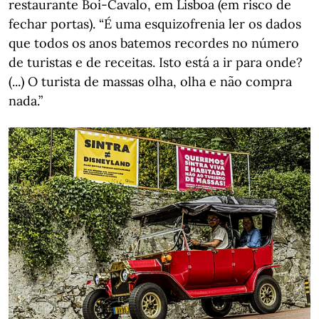
restaurante Boi-Cavalo, em Lisboa (em risco de
fechar portas). “É uma esquizofrenia ler os dados
que todos os anos batemos recordes no número
de turistas e de receitas. Isto está a ir para onde?
(...) O turista de massas olha, olha e não compra
nada.”