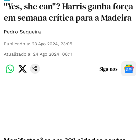
"Yes, she can"? Harris ganha força
em semana crítica para a Madeira
Pedro Sequeira
Publicado a
:
23 Ago 2024, 23:05
Atualizado a
:
24 Ago 2024, 08:11
Siga-nos