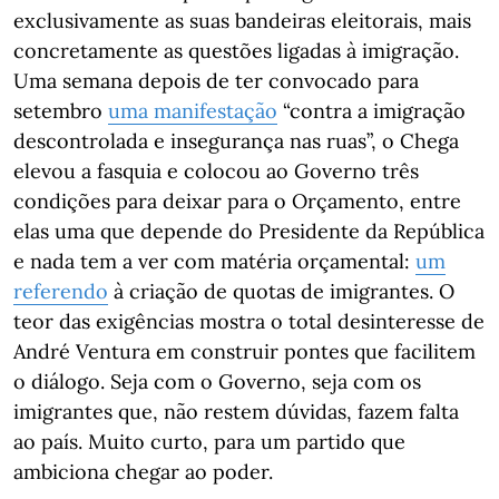
exclusivamente as suas bandeiras eleitorais, mais
concretamente as questões ligadas à imigração.
Uma semana depois de ter convocado para
setembro
uma manifestação
“contra a imigração
descontrolada e insegurança nas ruas”, o Chega
elevou a fasquia e colocou ao Governo três
condições para deixar para o Orçamento, entre
elas uma que depende do Presidente da República
e nada tem a ver com matéria orçamental:
um
referendo
à criação de quotas de imigrantes. O
teor das exigências mostra o total desinteresse de
André Ventura em construir pontes que facilitem
o diálogo. Seja com o Governo, seja com os
imigrantes que, não restem dúvidas, fazem falta
ao país. Muito curto, para um partido que
ambiciona chegar ao poder.