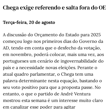
Chega exige referendo e salta fora do OE
Terça-feira, 20 de agosto
A discussão do Orçamento do Estado para 2025
começou logo nos primeiros dias do Governo da
AD, tendo em conta que o desfecho da votação,
em novembro, poderá colocar, mais uma vez, aos
portugueses um cenário de ingovernabilidade do
país e a necessidade novas eleições. Perante o
atual quadro parlamentar, o Chega tem uma
palavra determinante nesta equação, bastando o
seu voto positivo para que a proposta passe. No
entanto, o que o partido de André Ventura
mostrou esta semana é um interesse muito claro
em canalizar esse poder para agitar