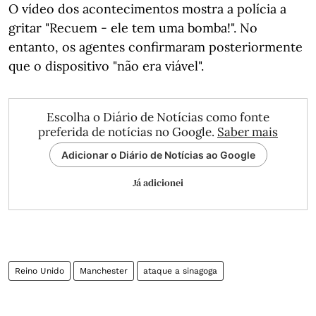
O vídeo dos acontecimentos mostra a polícia a
gritar "Recuem - ele tem uma bomba!". No
entanto, os agentes confirmaram posteriormente
que o dispositivo "não era viável".
Escolha o Diário de Notícias como fonte
preferida de notícias no Google.
Saber mais
Adicionar o Diário de Notícias ao Google
Já adicionei
Reino Unido
Manchester
ataque a sinagoga