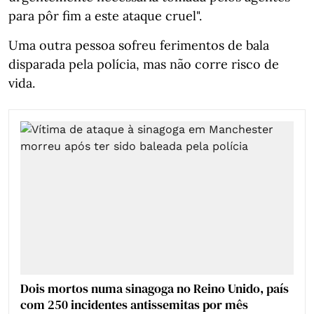
para pôr fim a este ataque cruel".
Uma outra pessoa sofreu ferimentos de bala
disparada pela polícia, mas não corre risco de
vida.
Dois mortos numa sinagoga no Reino Unido, país
com 250 incidentes antissemitas por mês