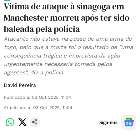
Vítima de ataque à sinagoga em
Manchester morreu após ter sido
baleada pela polícia
Atacante não estava na posse de uma arma de
fogo, pelo que a morte foi o resultado de "uma
consequência trágica e imprevista da ação
urgentemente necessária tomada pelos
agentes", diz a polícia.
David Pereira
Publicado a
:
03 Out 2025, 11:04
Atualizado a
:
03 Out 2025, 11:04
Siga-nos