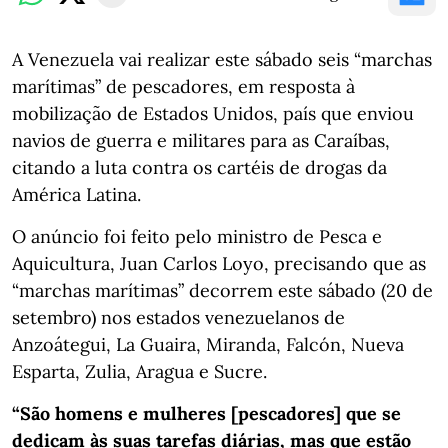
A Venezuela vai realizar este sábado seis “marchas
marítimas” de pescadores, em resposta à
mobilização de Estados Unidos, país que enviou
navios de guerra e militares para as Caraíbas,
citando a luta contra os cartéis de drogas da
América Latina.
O anúncio foi feito pelo ministro de Pesca e
Aquicultura, Juan Carlos Loyo, precisando que as
“marchas marítimas” decorrem este sábado (20 de
setembro) nos estados venezuelanos de
Anzoátegui, La Guaira, Miranda, Falcón, Nueva
Esparta, Zulia, Aragua e Sucre.
“São homens e mulheres [pescadores] que se
dedicam às suas tarefas diárias, mas que estão