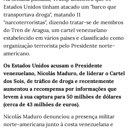
Estados Unidos tinham atacado um "barco que
transportava droga", matando 11
"narcoterroristas", dizendo tratar-se de membros
do Tren de Aragua, um cartel venezuelano
estabelecido em vários países e classificado como
organização terrorista pelo Presidente norte-
americano.
Os Estados Unidos acusam o Presidente
venezuelano, Nicolás Maduro, de liderar o Cartel
dos Sois, de tráfico de droga e recentemente
aumentou a recompensa por informações que
levem à sua captura para 50 milhões de dólares
(cerca de 43 milhões de euros).
Nicolás Maduro denunciou a presença militar
norte-americana junto à costa venezuelana e