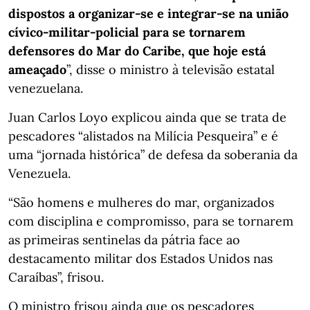
dispostos a organizar-se e integrar-se na união
cívico-militar-policial para se tornarem
defensores do Mar do Caribe, que hoje está
ameaçado
”, disse o ministro à televisão estatal
venezuelana.
Juan Carlos Loyo explicou ainda que se trata de
pescadores “alistados na Milícia Pesqueira” e é
uma “jornada histórica” de defesa da soberania da
Venezuela.
“São homens e mulheres do mar, organizados
com disciplina e compromisso, para se tornarem
as primeiras sentinelas da pátria face ao
destacamento militar dos Estados Unidos nas
Caraíbas”, frisou.
O ministro frisou ainda que os pescadores