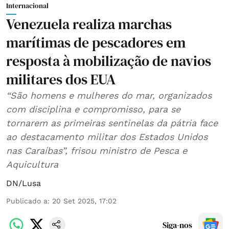
Internacional
Venezuela realiza marchas
marítimas de pescadores em
resposta à mobilização de navios
militares dos EUA
“São homens e mulheres do mar, organizados
com disciplina e compromisso, para se
tornarem as primeiras sentinelas da pátria face
ao destacamento militar dos Estados Unidos
nas Caraíbas”, frisou ministro de Pesca e
Aquicultura
DN/Lusa
Publicado a
:
20 Set 2025, 17:02
Siga-nos