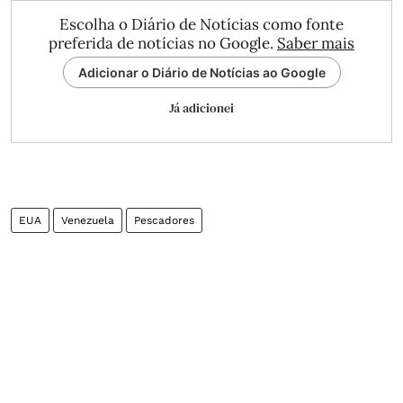
Escolha o Diário de Notícias como fonte
preferida de notícias no Google.
Saber mais
Adicionar o Diário de Notícias ao Google
Já adicionei
EUA
Venezuela
Pescadores