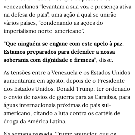
venezuelanos “levantam a sua voz e presença ativa
na defesa do país”, uma ação à qual se unirão
vários países, “condenando as ações do
imperialismo norte-americano”.
“
Que ninguém se engane com este apelo à paz.
Estamos preparados para defender a nossa
soberania com dignidade e firmeza”
, disse.
As tensões entre a Venezuela e os Estados Unidos
aumentaram em agosto, depois de o Presidente
dos Estados Unidos, Donald Trump, ter ordenado
o envio de navios de guerra para as Caraíbas, para
águas internacionais próximas do país sul-
americano, citando a luta contra os cartéis de
droga da América Latina.
Na semana passada, Trump anunciou que os