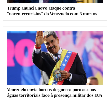
Trump anuncia novo ataque contra
“narcoterroristas” da Venezuela com 3 mortos
Venezuela envia barcos de guerra para as suas
águas territoriais face à presença militar dos EUA