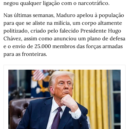
negou qualquer ligação com o narcotráfico.
Nas últimas semanas, Maduro apelou à população
para que se aliste na milícia, um corpo altamente
politizado, criado pelo falecido Presidente Hugo
Chávez, assim como anunciou um plano de defesa
e o envio de 25.000 membros das forças armadas
para as fronteiras.