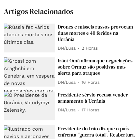
Artigos Relacionados
Drones e mísseis russos provocam
duas mortes e 40 feridos na
Ucrânia
DN/Lusa
2 Horas
Irão: Omã afirma que negociações
sobre Ormuz são positivas mas
alerta para ataques
DN/Lusa
16 Horas
Presidente sérvio recusa vender
armamento à Ucrânia
DN/Lusa
17 Horas
Presidente do Irão diz que o país
enfrenta "guerra total". Reabertura