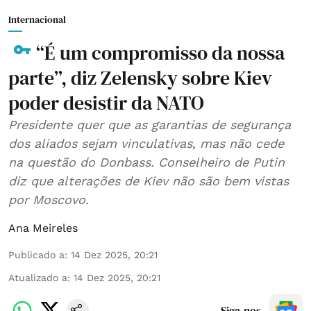
Internacional
“É um compromisso da nossa
parte”, diz Zelensky sobre Kiev
poder desistir da NATO
Presidente quer que as garantias de segurança
dos aliados sejam vinculativas, mas não cede
na questão do Donbass. Conselheiro de Putin
diz que alterações de Kiev não são bem vistas
por Moscovo.
Ana Meireles
Publicado a
:
14 Dez 2025, 20:21
Atualizado a
:
14 Dez 2025, 20:21
Siga-nos