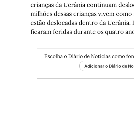
crianças da Ucrânia continuam desloc
milhões dessas crianças vivem como r
estão deslocadas dentro da Ucrânia.
ficaram feridas durante os quatro an
Escolha o Diário de Notícias como fon
Adicionar o Diário de No