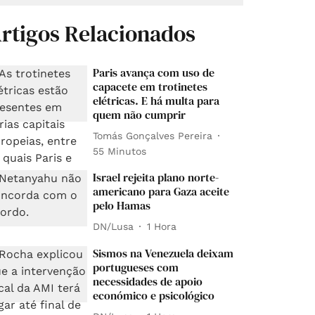
rtigos Relacionados
Paris avança com uso de
capacete em trotinetes
elétricas. E há multa para
quem não cumprir
Tomás Gonçalves Pereira
55 Minutos
Israel rejeita plano norte-
americano para Gaza aceite
pelo Hamas
DN/Lusa
1 Hora
Sismos na Venezuela deixam
portugueses com
necessidades de apoio
económico e psicológico