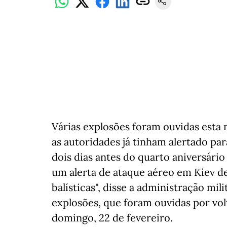
Várias explosões foram ouvidas esta 
as autoridades já tinham alertado par
dois dias antes do quarto aniversário 
um alerta de ataque aéreo em Kiev d
balísticas", disse a administração mil
explosões, que foram ouvidas por vol
domingo, 22 de fevereiro.