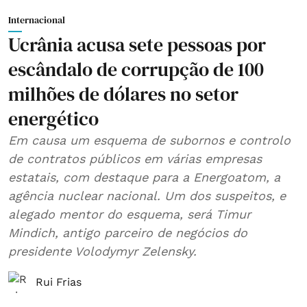
Internacional
Ucrânia acusa sete pessoas por
escândalo de corrupção de 100
milhões de dólares no setor
energético
Em causa um esquema de subornos e controlo
de contratos públicos em várias empresas
estatais, com destaque para a Energoatom, a
agência nuclear nacional. Um dos suspeitos, e
alegado mentor do esquema, será Timur
Mindich, antigo parceiro de negócios do
presidente Volodymyr Zelensky.
Rui Frias