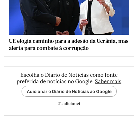
UE elogia caminho para a adesão da Ucrânia, mas
alerta para combate à corrupção
Escolha o Diário de Notícias como fonte
preferida de notícias no Google.
Saber mais
Adicionar o Diário de Notícias ao Google
Já adicionei