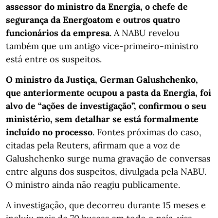
assessor do ministro da Energia, o chefe de
segurança da Energoatom e outros quatro
funcionários da empresa
. A NABU revelou
também que um antigo vice-primeiro-ministro
está entre os suspeitos.
O ministro da Justiça, German Galushchenko,
que anteriormente ocupou a pasta da Energia, foi
alvo de “ações de investigação”, confirmou o seu
ministério, sem detalhar se está formalmente
incluído no processo
. Fontes próximas do caso,
citadas pela Reuters, afirmam que a voz de
Galushchenko surge numa gravação de conversas
entre alguns dos suspeitos, divulgada pela NABU.
O ministro ainda não reagiu publicamente.
A investigação, que decorreu durante 15 meses e