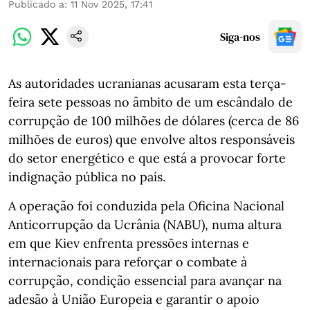
Publicado a
:
11 Nov 2025, 17:41
Siga-nos
As autoridades ucranianas acusaram esta terça-
feira sete pessoas no âmbito de um escândalo de
corrupção de 100 milhões de dólares (cerca de 86
milhões de euros) que envolve altos responsáveis
do setor energético e que está a provocar forte
indignação pública no país.
A operação foi conduzida pela Oficina Nacional
Anticorrupção da Ucrânia (NABU), numa altura
em que Kiev enfrenta pressões internas e
internacionais para reforçar o combate à
corrupção, condição essencial para avançar na
adesão à União Europeia e garantir o apoio