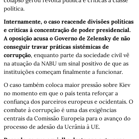
colapso gerou revolta pública e críticas à classe
política.
Internamente, o caso reacende divisões políticas
e críticas à concentração de poder presidencial.
A oposição acusa o Governo de Zelensky de não
conseguir travar práticas sistémicas de
corrupção
, enquanto parte da sociedade civil vê
na atuação da NABU um sinal positivo de que as
instituições começam finalmente a funcionar.
O caso também coloca maior pressão sobre Kiev
no momento em que o país tenta reforçar a
confiança dos parceiros europeus e ocidentais. O
combate à corrupção é uma das exigências
centrais da Comissão Europeia para o avanço do
processo de adesão da Ucrânia à UE.