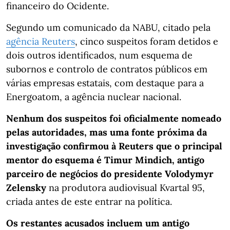
financeiro do Ocidente.
Segundo um comunicado da NABU, citado pela
agência Reuters
, cinco suspeitos foram detidos e
dois outros identificados, num esquema de
subornos e controlo de contratos públicos em
várias empresas estatais, com destaque para a
Energoatom, a agência nuclear nacional.
Nenhum dos suspeitos foi oficialmente nomeado
pelas autoridades, mas uma fonte próxima da
investigação confirmou à Reuters que o principal
mentor do esquema é Timur Mindich, antigo
parceiro de negócios do presidente Volodymyr
Zelensky
na produtora audiovisual Kvartal 95,
criada antes de este entrar na política.
Os restantes acusados incluem um antigo