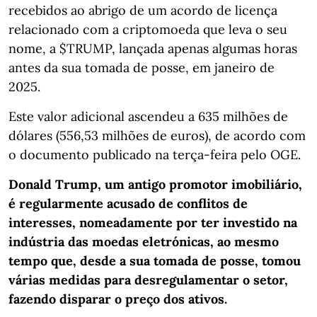
recebidos ao abrigo de um acordo de licença
relacionado com a criptomoeda que leva o seu
nome, a $TRUMP, lançada apenas algumas horas
antes da sua tomada de posse, em janeiro de
2025.
Este valor adicional ascendeu a 635 milhões de
dólares (556,53 milhões de euros), de acordo com
o documento publicado na terça-feira pelo OGE.
Donald Trump, um antigo promotor imobiliário,
é regularmente acusado de conflitos de
interesses, nomeadamente por ter investido na
indústria das moedas eletrónicas, ao mesmo
tempo que, desde a sua tomada de posse, tomou
várias medidas para desregulamentar o setor,
fazendo disparar o preço dos ativos.