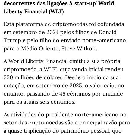
decorrentes das ligações à 'start-up' World
Liberty Financial (WLF).
Esta plataforma de criptomoedas foi cofundada
em setembro de 2024 pelos filhos de Donald
Trump e pelo filho do enviado norte-americano
para o Médio Oriente, Steve Witkoff.
A World Liberty Financial emitiu a sua própria
criptomoeda, a WLFI, cuja venda inicial rendeu
550 milhões de dólares. Desde o início da sua
cotação, em setembro de 2025, o valor caiu, no
entanto, passando de 46 cêntimos por unidade
para os atuais seis cêntimos.
As atividades do presidente norte-americano no
setor das criptomoedas são a principal razão para
a quase triplicação do património pessoal, que