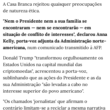
A Casa Branca rejeitou quaisquer preocupações
de natureza ética.
"Nem o Presidente nem a sua família se
encontraram — nem se encontrarão — em
situação de conflito de interesses", declarou Anna
Kelly, porta-voz adjunta da Administração norte-
americana,
num comunicado transmitido à AFP.
Donald Trump "transformou orgulhosamente os
Estados Unidos na capital mundial das
criptomoedas", acrescentou a porta-voz,
sublinhando que as ações do Presidente e as da
sua Administração "são levadas a cabo no
interesse superior do povo americano".
"Os chamados 'jornalistas' que afirmam o
contrário limitam-se a reciclar a mesma narrativa