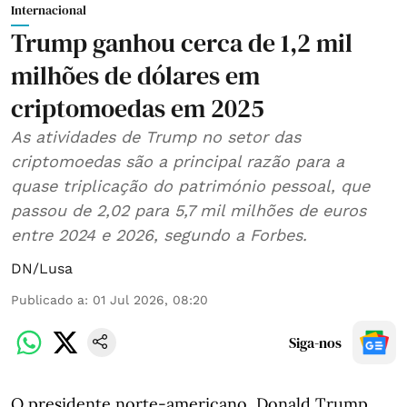
Internacional
Trump ganhou cerca de 1,2 mil
milhões de dólares em
criptomoedas em 2025
As atividades de Trump no setor das
criptomoedas são a principal razão para a
quase triplicação do património pessoal, que
passou de 2,02 para 5,7 mil milhões de euros
entre 2024 e 2026, segundo a Forbes.
DN/Lusa
Publicado a
:
01 Jul 2026, 08:20
Siga-nos
O presidente norte-americano, Donald Trump,