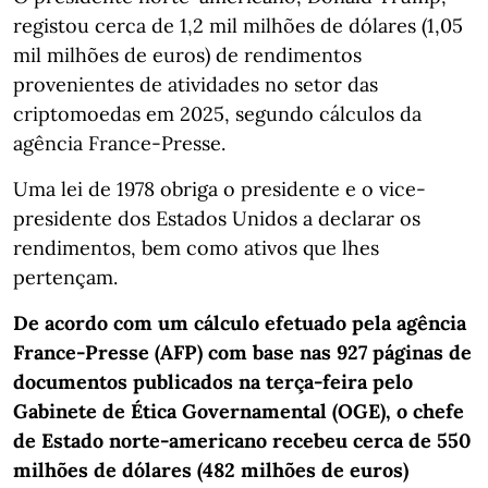
registou cerca de 1,2 mil milhões de dólares (1,05
mil milhões de euros) de rendimentos
provenientes de atividades no setor das
criptomoedas em 2025, segundo cálculos da
agência France-Presse.
Uma lei de 1978 obriga o presidente e o vice-
presidente dos Estados Unidos a declarar os
rendimentos, bem como ativos que lhes
pertençam.
De acordo com um cálculo efetuado pela agência
France-Presse (AFP) com base nas 927 páginas de
documentos publicados na terça-feira pelo
Gabinete de Ética Governamental (OGE), o chefe
de Estado norte-americano recebeu cerca de 550
milhões de dólares (482 milhões de euros)