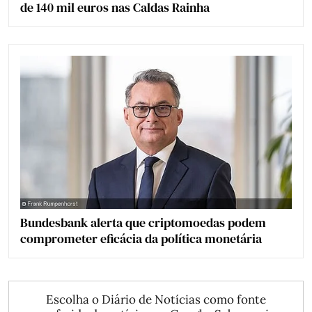
de 140 mil euros nas Caldas Rainha
Bundesbank alerta que criptomoedas podem
comprometer eficácia da política monetária
Escolha o Diário de Notícias como fonte