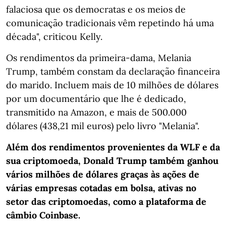
falaciosa que os democratas e os meios de
comunicação tradicionais vêm repetindo há uma
década", criticou Kelly.
Os rendimentos da primeira-dama, Melania
Trump, também constam da declaração financeira
do marido. Incluem mais de 10 milhões de dólares
por um documentário que lhe é dedicado,
transmitido na Amazon, e mais de 500.000
dólares (438,21 mil euros) pelo livro "Melania".
Além dos rendimentos provenientes da WLF e da
sua criptomoeda, Donald Trump também ganhou
vários milhões de dólares graças às ações de
várias empresas cotadas em bolsa, ativas no
setor das criptomoedas, como a plataforma de
câmbio Coinbase.