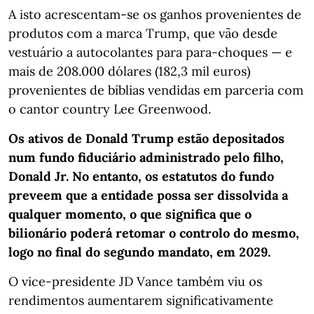
A isto acrescentam-se os ganhos provenientes de
produtos com a marca Trump, que vão desde
vestuário a autocolantes para para-choques — e
mais de 208.000 dólares (182,3 mil euros)
provenientes de bíblias vendidas em parceria com
o cantor country Lee Greenwood.
Os ativos de Donald Trump estão depositados
num fundo fiduciário administrado pelo filho,
Donald Jr. No entanto, os estatutos do fundo
preveem que a entidade possa ser dissolvida a
qualquer momento, o que significa que o
bilionário poderá retomar o controlo do mesmo,
logo no final do segundo mandato, em 2029.
O vice-presidente JD Vance também viu os
rendimentos aumentarem significativamente