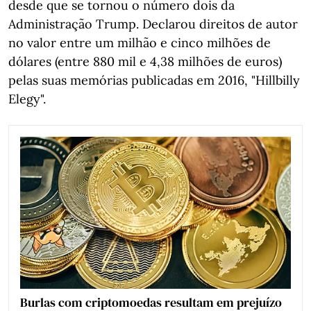
desde que se tornou o número dois da
Administração Trump. Declarou direitos de autor
no valor entre um milhão e cinco milhões de
dólares (entre 880 mil e 4,38 milhões de euros)
pelas suas memórias publicadas em 2016, "Hillbilly
Elegy".
Burlas com criptomoedas resultam em prejuízo