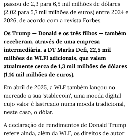
passou de 2,3 para 6,5 mil milhões de dólares
(2,02 para 5,7 mil milhões de euros) entre 2024 e
2026, de acordo com a revista Forbes.
Os Trump — Donald e os três filhos — também
receberam, através de uma empresa
intermediária, a DT Marks Defi, 22,5 mil
milhões de WLFI adicionais, que valem
atualmente cerca de 1,3 mil milhões de dólares
(1,14 mil milhões de euros).
Em abril de 2025, a WLF também lançou no
mercado a sua 'stablecoin', uma moeda digital
cujo valor é lastreado numa moeda tradicional,
neste caso, o dólar.
A declaração de rendimentos de Donald Trump
refere ainda, além da WLF, os direitos de autor