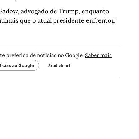
e Sadow, advogado de Trump, enquanto
minais que o atual presidente enfrentou
te preferida de notícias no Google.
Saber mais
Já adicionei
tícias ao Google