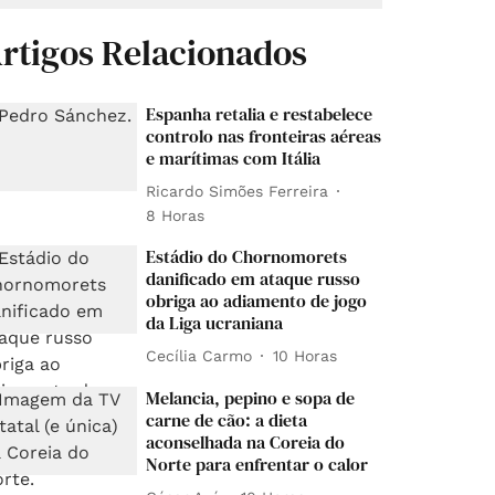
rtigos Relacionados
Espanha retalia e restabelece
controlo nas fronteiras aéreas
e marítimas com Itália
Ricardo Simões Ferreira
8 Horas
Estádio do Chornomorets
danificado em ataque russo
obriga ao adiamento de jogo
da Liga ucraniana
Cecília Carmo
10 Horas
Melancia, pepino e sopa de
carne de cão: a dieta
aconselhada na Coreia do
Norte para enfrentar o calor