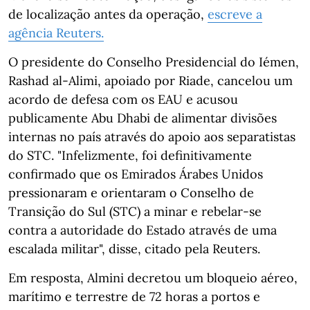
de localização antes da operação,
escreve a
agência Reuters.
O presidente do Conselho Presidencial do Iémen,
Rashad al-Alimi, apoiado por Riade, cancelou um
acordo de defesa com os EAU e acusou
publicamente Abu Dhabi de alimentar divisões
internas no país através do apoio aos separatistas
do STC. "Infelizmente, foi definitivamente
confirmado que os Emirados Árabes Unidos
pressionaram e orientaram o Conselho de
Transição do Sul (STC) a minar e rebelar-se
contra a autoridade do Estado através de uma
escalada militar", disse, citado pela Reuters.
Em resposta, Almini decretou um bloqueio aéreo,
marítimo e terrestre de 72 horas a portos e