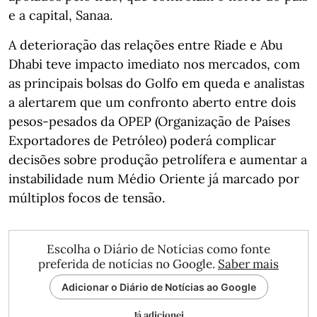
e a capital, Sanaa.
A deterioração das relações entre Riade e Abu
Dhabi teve impacto imediato nos mercados, com
as principais bolsas do Golfo em queda e analistas
a alertarem que um confronto aberto entre dois
pesos-pesados da OPEP (Organização de Países
Exportadores de Petróleo) poderá complicar
decisões sobre produção petrolífera e aumentar a
instabilidade num Médio Oriente já marcado por
múltiplos focos de tensão.
Escolha o Diário de Notícias como fonte
preferida de notícias no Google.
Saber mais
Adicionar o Diário de Notícias ao Google
Já adicionei