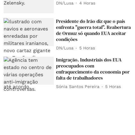
DN/Lusa
4 Horas
Presidente do Irão diz que o país
enfrenta "guerra total". Reabertura
de Ormuz só quando EUA aceitar
condições
DN/Lusa
5 Horas
Imigração. Industriais dos EUA
preocupados com
enfraquecimento da economia por
falta de trabalhadores
Sónia Santos Pereira
5 Horas