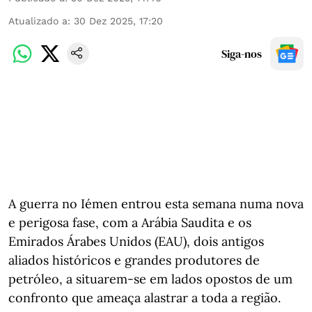
Atualizado a
:
30 Dez 2025, 17:20
Siga-nos
A guerra no Iémen entrou esta semana numa nova
e perigosa fase, com a Arábia Saudita e os
Emirados Árabes Unidos (EAU), dois antigos
aliados históricos e grandes produtores de
petróleo, a situarem-se em lados opostos de um
confronto que ameaça alastrar a toda a região.