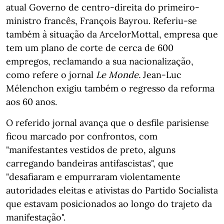
atual Governo de centro-direita do primeiro-
ministro francês, François Bayrou. Referiu-se
também à situação da ArcelorMottal, empresa que
tem um plano de corte de cerca de 600
empregos, reclamando a sua nacionalização,
como refere o jornal
Le Monde.
Jean-Luc
Mélenchon exigiu também o regresso da reforma
aos 60 anos.
O referido jornal avança que o desfile parisiense
ficou marcado por confrontos, com
"manifestantes vestidos de preto, alguns
carregando bandeiras antifascistas", que
"desafiaram e empurraram violentamente
autoridades eleitas e ativistas do Partido Socialista
que estavam posicionados ao longo do trajeto da
manifestação".