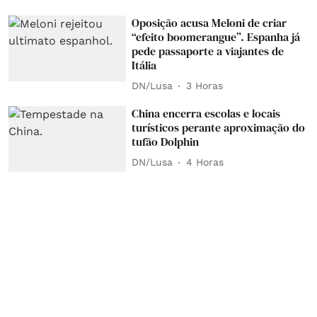
Oposição acusa Meloni de criar
“efeito boomerangue”. Espanha já
pede passaporte a viajantes de
Itália
DN/Lusa
3 Horas
China encerra escolas e locais
turísticos perante aproximação do
tufão Dolphin
DN/Lusa
4 Horas