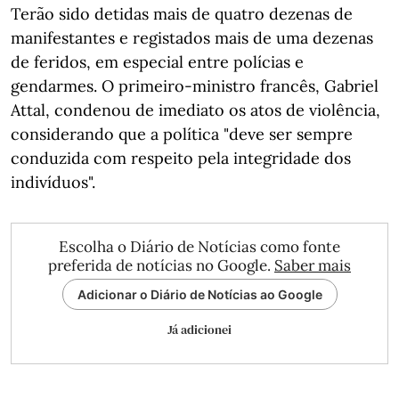
Terão sido detidas mais de quatro dezenas de
manifestantes e registados mais de uma dezenas
de feridos, em especial entre polícias e
gendarmes. O primeiro-ministro francês, Gabriel
Attal, condenou de imediato os atos de violência,
considerando que a política "deve ser sempre
conduzida com respeito pela integridade dos
indivíduos".
Escolha o Diário de Notícias como fonte
preferida de notícias no Google.
Saber mais
Adicionar o Diário de Notícias ao Google
Já adicionei