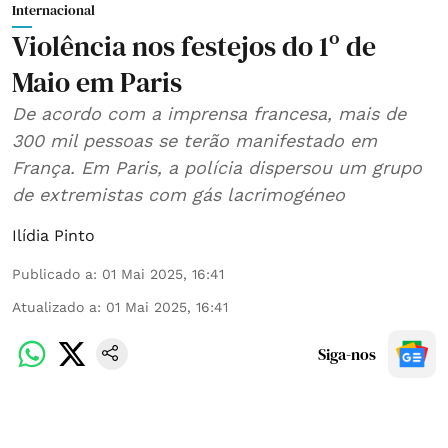
Internacional
Violência nos festejos do 1º de
Maio em Paris
De acordo com a imprensa francesa, mais de
300 mil pessoas se terão manifestado em
França. Em Paris, a polícia dispersou um grupo
de extremistas com gás lacrimogéneo
Ilídia Pinto
Publicado a
:
01 Mai 2025, 16:41
Atualizado a
:
01 Mai 2025, 16:41
Siga-nos