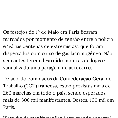
Os festejos do 1º de Maio em Paris ficaram
marcados por momento de tensão entre a polícia
e "várias centenas de extremistas", que foram
dispersados com o uso de gás lacrimogéneo. Não
sem antes terem destruído montras de lojas e
vandalizado uma paragem de autocarro.
De acordo com dados da Confederação Geral do
Trabalho (CGT) francesa, estão previstas mais de
260 marchas em todo o país, sendo esperados
mais de 300 mil manifestantes. Destes, 100 mil em
Paris.