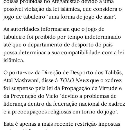
coisas proibidas no Afeganistão devido a uma
possível violação da lei islâmica, que considera o
jogo de tabuleiro "uma forma de jogo de azar".
As autoridades informaram que o jogo de
tabuleiro foi proibido por tempo indeterminado
até que o departamento de desporto do país
possa determinar a sua compatibilidade com a lei
islâmica.
O porta-voz da Direção de Desporto dos Talibãs,
Atal Mashwani, disse à
TOLO News
que o xadrez
foi suspenso pela lei da Propagação da Virtude e
da Prevenção do Vício "devido a problemas de
liderança dentro da federação nacional de xadrez
e a preocupações religiosas em torno do jogo".
Esta é apenas a mais recente restrição impostas