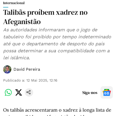
Internacional
Talibãs proíbem xadrez no
Afeganistão
As autoridades informaram que o jogo de
tabuleiro foi proibido por tempo indeterminado
até que o departamento de desporto do país
possa determinar a sua compatibilidade com a
lei islâmica.
David Pereira
Publicado a
:
12 Mai 2025, 12:16
Siga-nos
Os talibãs acrescentaram o xadrez à longa lista de