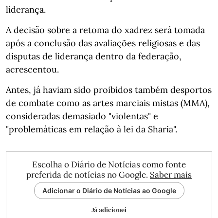
liderança.
A decisão sobre a retoma do xadrez será tomada
após a conclusão das avaliações religiosas e das
disputas de liderança dentro da federação,
acrescentou.
Antes, já haviam sido proibidos também desportos
de combate como as artes marciais mistas (MMA),
consideradas demasiado "violentas" e
"problemáticas em relação à lei da Sharia".
Escolha o Diário de Notícias como fonte
preferida de notícias no Google.
Saber mais
Adicionar o Diário de Notícias ao Google
Já adicionei