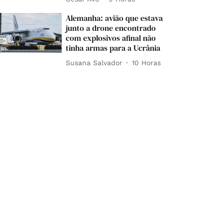
Alemanha: avião que estava
junto a drone encontrado
com explosivos afinal não
tinha armas para a Ucrânia
Susana Salvador
10 Horas