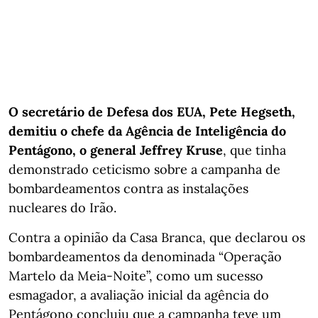
O secretário de Defesa dos EUA, Pete Hegseth,
demitiu o chefe da Agência de Inteligência do
Pentágono, o general Jeffrey Kruse
, que tinha
demonstrado ceticismo sobre a campanha de
bombardeamentos contra as instalações
nucleares do Irão.
Contra a opinião da Casa Branca, que declarou os
bombardeamentos da denominada “Operação
Martelo da Meia-Noite”, como um sucesso
esmagador, a avaliação inicial da agência do
Pentágono concluiu que a campanha teve um