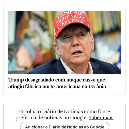
Trump desagradado com ataque russo que
atingiu fábrica norte-americana na Ucrânia
Escolha o Diário de Notícias como fonte
preferida de notícias no Google.
Saber mais
Adicionar o Diário de Notícias ao Google