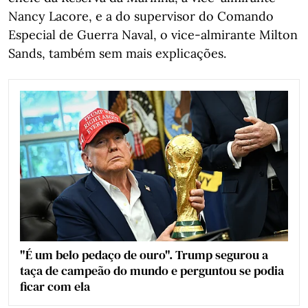
Nancy Lacore, e a do supervisor do Comando
Especial de Guerra Naval, o vice-almirante Milton
Sands, também sem mais explicações.
"É um belo pedaço de ouro". Trump segurou a
taça de campeão do mundo e perguntou se podia
ficar com ela