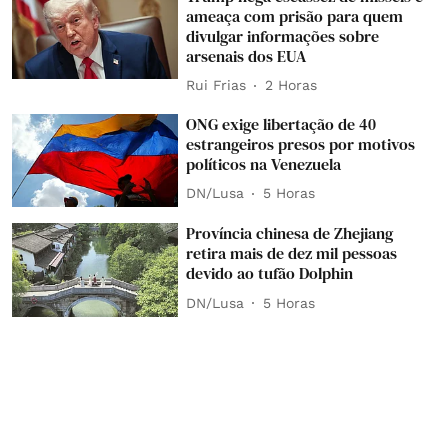
ameaça com prisão para quem
divulgar informações sobre
arsenais dos EUA
Rui Frias
2 Horas
ONG exige libertação de 40
estrangeiros presos por motivos
políticos na Venezuela
DN/Lusa
5 Horas
Província chinesa de Zhejiang
retira mais de dez mil pessoas
devido ao tufão Dolphin
DN/Lusa
5 Horas