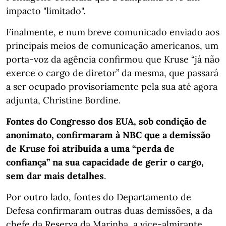
impacto "limitado".
Finalmente, e num breve comunicado enviado aos
principais meios de comunicação americanos, um
porta-voz da agência confirmou que Kruse “já não
exerce o cargo de diretor” da mesma, que passará
a ser ocupado provisoriamente pela sua até agora
adjunta, Christine Bordine.
Fontes do Congresso dos EUA, sob condição de
anonimato, confirmaram à NBC que a demissão
de Kruse foi atribuída a uma “perda de
confiança” na sua capacidade de gerir o cargo,
sem dar mais detalhes
.
Por outro lado, fontes do Departamento de
Defesa confirmaram outras duas demissões, a da
chefe da Reserva da Marinha, a vice-almirante