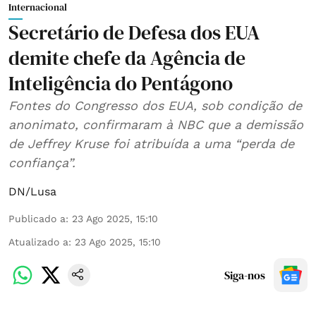
Internacional
Secretário de Defesa dos EUA
demite chefe da Agência de
Inteligência do Pentágono
Fontes do Congresso dos EUA, sob condição de
anonimato, confirmaram à NBC que a demissão
de Jeffrey Kruse foi atribuída a uma “perda de
confiança”.
DN/Lusa
Publicado a
:
23 Ago 2025, 15:10
Atualizado a
:
23 Ago 2025, 15:10
Siga-nos