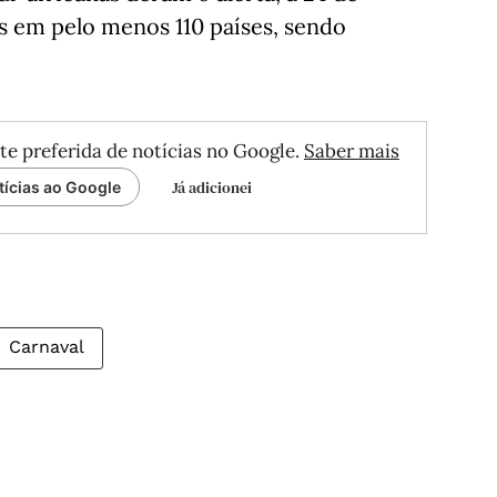
s em pelo menos 110 países, sendo
te preferida de notícias no Google.
Saber mais
Já adicionei
tícias ao Google
Carnaval