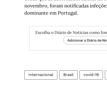
novembro, foram notificadas infeçõe
dominante em Portugal.
Escolha o Diário de Notícias como fon
Adicionar o Diário de No
Internacional
Brasil
covid-19