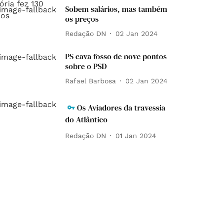
Sobem salários, mas também
os preços
Redação DN
02 Jan 2024
PS cava fosso de nove pontos
sobre o PSD
Rafael Barbosa
02 Jan 2024
Os Aviadores da travessia
do Atlântico
Redação DN
01 Jan 2024