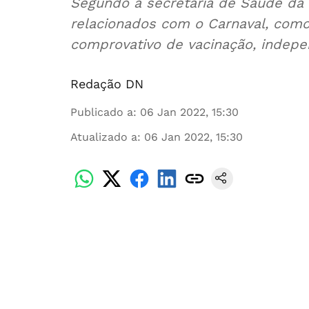
Segundo a secretaria de Saúde da 
relacionados com o Carnaval, como 
comprovativo de vacinação, inde
Redação DN
Publicado a
:
06 Jan 2022, 15:30
Atualizado a
:
06 Jan 2022, 15:30