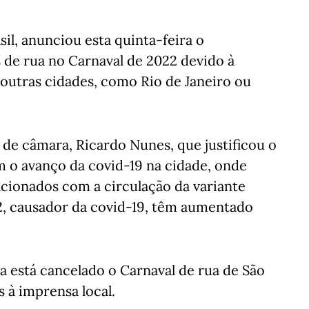
sil, anunciou esta quinta-feira o
 de rua no Carnaval de 2022 devido à
outras cidades, como Rio de Janeiro ou
 de câmara, Ricardo Nunes, que justificou o
 o avanço da covid-19 na cidade, onde
acionados com a circulação da variante
, causador da covid-19, têm aumentado
a está cancelado o Carnaval de rua de São
 à imprensa local.