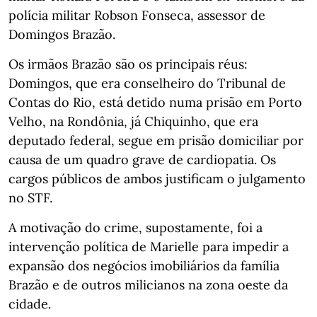
polícia militar Robson Fonseca, assessor de
Domingos Brazão.
Os irmãos Brazão são os principais réus:
Domingos, que era conselheiro do Tribunal de
Contas do Rio, está detido numa prisão em Porto
Velho, na Rondônia, já Chiquinho, que era
deputado federal, segue em prisão domiciliar por
causa de um quadro grave de cardiopatia. Os
cargos públicos de ambos justificam o julgamento
no STF.
A motivação do crime, supostamente, foi a
intervenção política de Marielle para impedir a
expansão dos negócios imobiliários da família
Brazão e de outros milicianos na zona oeste da
cidade.