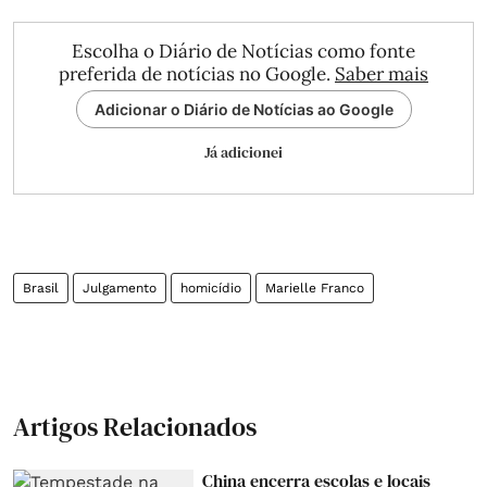
Escolha o Diário de Notícias como fonte
preferida de notícias no Google.
Saber mais
Adicionar o Diário de Notícias ao Google
Já adicionei
Brasil
Julgamento
homicídio
Marielle Franco
Artigos Relacionados
China encerra escolas e locais