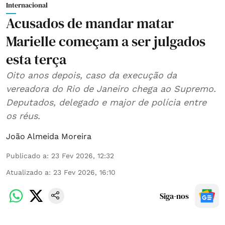
Internacional
Acusados de mandar matar
Marielle começam a ser julgados
esta terça
Oito anos depois, caso da execução da
vereadora do Rio de Janeiro chega ao Supremo.
Deputados, delegado e major de polícia entre
os réus.
João Almeida Moreira
Publicado a
:
23 Fev 2026, 12:32
Atualizado a
:
23 Fev 2026, 16:10
Siga-nos