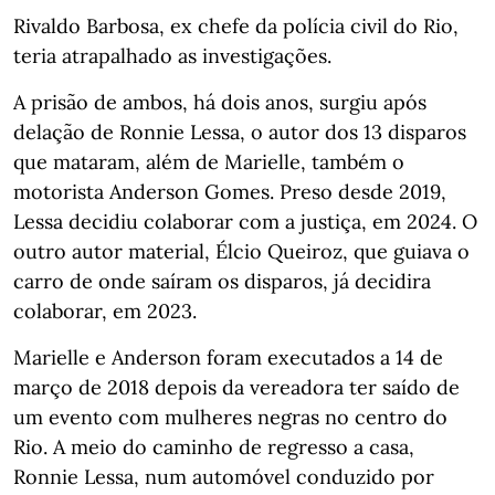
Rivaldo Barbosa, ex chefe da polícia civil do Rio,
teria atrapalhado as investigações.
A prisão de ambos, há dois anos, surgiu após
delação de Ronnie Lessa, o autor dos 13 disparos
que mataram, além de Marielle, também o
motorista Anderson Gomes. Preso desde 2019,
Lessa decidiu colaborar com a justiça, em 2024. O
outro autor material, Élcio Queiroz, que guiava o
carro de onde saíram os disparos, já decidira
colaborar, em 2023.
Marielle e Anderson foram executados a 14 de
março de 2018 depois da vereadora ter saído de
um evento com mulheres negras no centro do
Rio. A meio do caminho de regresso a casa,
Ronnie Lessa, num automóvel conduzido por