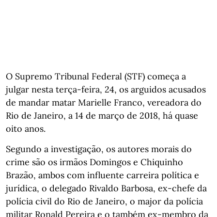
O Supremo Tribunal Federal (STF) começa a
julgar nesta terça-feira, 24, os arguidos acusados
de mandar matar Marielle Franco, vereadora do
Rio de Janeiro, a 14 de março de 2018, há quase
oito anos.
Segundo a investigação, os autores morais do
crime são os irmãos Domingos e Chiquinho
Brazão, ambos com influente carreira política e
jurídica, o delegado Rivaldo Barbosa, ex-chefe da
polícia civil do Rio de Janeiro, o major da polícia
militar Ronald Pereira e o também ex-membro da