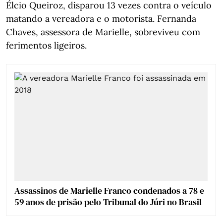
Élcio Queiroz, disparou 13 vezes contra o veículo
matando a vereadora e o motorista. Fernanda
Chaves, assessora de Marielle, sobreviveu com
ferimentos ligeiros.
Assassinos de Marielle Franco condenados a 78 e
59 anos de prisão pelo Tribunal do Júri no Brasil