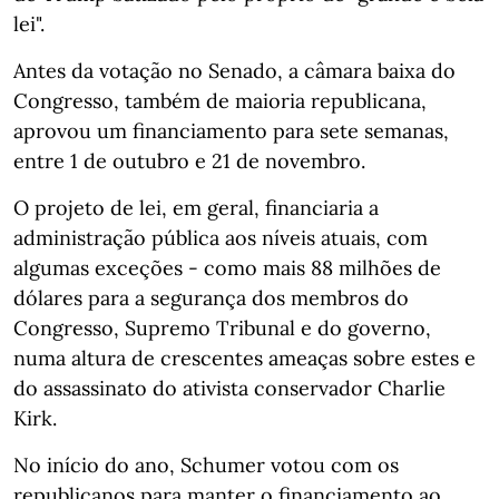
lei".
Antes da votação no Senado, a câmara baixa do
Congresso, também de maioria republicana,
aprovou um financiamento para sete semanas,
entre 1 de outubro e 21 de novembro.
O projeto de lei, em geral, financiaria a
administração pública aos níveis atuais, com
algumas exceções - como mais 88 milhões de
dólares para a segurança dos membros do
Congresso, Supremo Tribunal e do governo,
numa altura de crescentes ameaças sobre estes e
do assassinato do ativista conservador Charlie
Kirk.
No início do ano, Schumer votou com os
republicanos para manter o financiamento ao