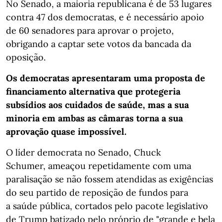
No Senado, a maioria republicana é de 53 lugares
contra 47 dos democratas, e é necessário apoio
de 60 senadores para aprovar o projeto,
obrigando a captar sete votos da bancada da
oposição.
Os democratas apresentaram uma proposta de
financiamento alternativa que protegeria
subsídios aos cuidados de saúde, mas a sua
minoria em ambas as câmaras torna a sua
aprovação quase impossível.
O líder democrata no Senado, Chuck
Schumer, ameaçou repetidamente com uma
paralisação se não fossem atendidas as exigências
do seu partido de reposição de fundos para
a saúde pública, cortados pelo pacote legislativo
de Trump batizado pelo próprio de "grande e bela