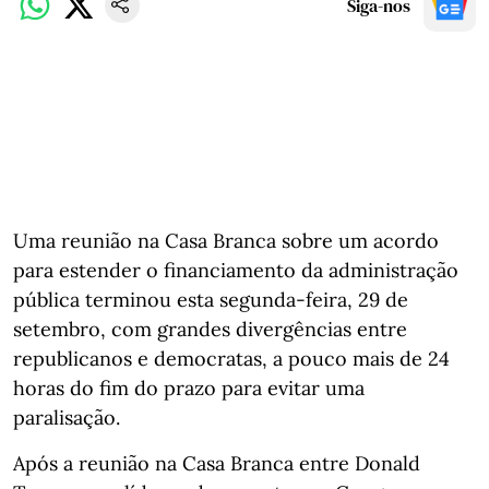
Siga-nos
Uma reunião na Casa Branca sobre um acordo
para estender o financiamento da administração
pública terminou esta segunda-feira, 29 de
setembro, com grandes divergências entre
republicanos e democratas, a pouco mais de 24
horas do fim do prazo para evitar uma
paralisação.
Após a reunião na Casa Branca entre Donald