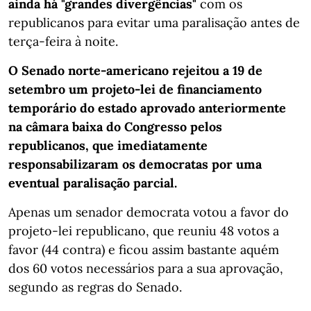
ainda há "grandes divergências"
com os
republicanos para evitar uma paralisação antes de
terça-feira à noite.
O Senado norte-americano rejeitou a 19 de
setembro um projeto-lei de financiamento
temporário do estado aprovado anteriormente
na câmara baixa do Congresso pelos
republicanos, que imediatamente
responsabilizaram os democratas por uma
eventual paralisação parcial.
Apenas um senador democrata votou a favor do
projeto-lei republicano, que reuniu 48 votos a
favor (44 contra) e ficou assim bastante aquém
dos 60 votos necessários para a sua aprovação,
segundo as regras do Senado.