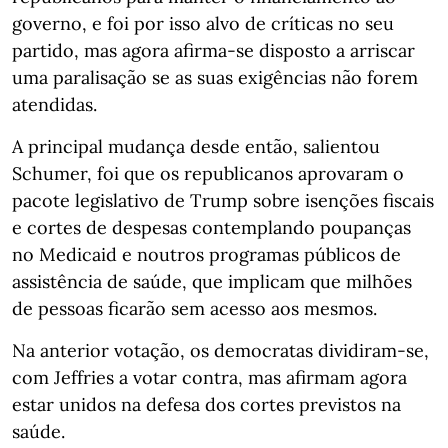
governo, e foi por isso alvo de críticas no seu
partido, mas agora afirma-se disposto a arriscar
uma paralisação se as suas exigências não forem
atendidas.
A principal mudança desde então, salientou
Schumer, foi que os republicanos aprovaram o
pacote legislativo de Trump sobre isenções fiscais
e cortes de despesas contemplando poupanças
no Medicaid e noutros programas públicos de
assistência de saúde, que implicam que milhões
de pessoas ficarão sem acesso aos mesmos.
Na anterior votação, os democratas dividiram-se,
com Jeffries a votar contra, mas afirmam agora
estar unidos na defesa dos cortes previstos na
saúde.