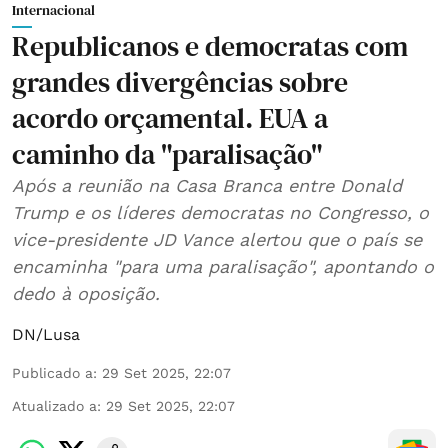
Internacional
Republicanos e democratas com
grandes divergências sobre
acordo orçamental. EUA a
caminho da "paralisação"
Após a reunião na Casa Branca entre Donald
Trump e os líderes democratas no Congresso, o
vice-presidente JD Vance alertou que o país se
encaminha "para uma paralisação", apontando o
dedo à oposição.
DN/Lusa
Publicado a
:
29 Set 2025, 22:07
Atualizado a
:
29 Set 2025, 22:07