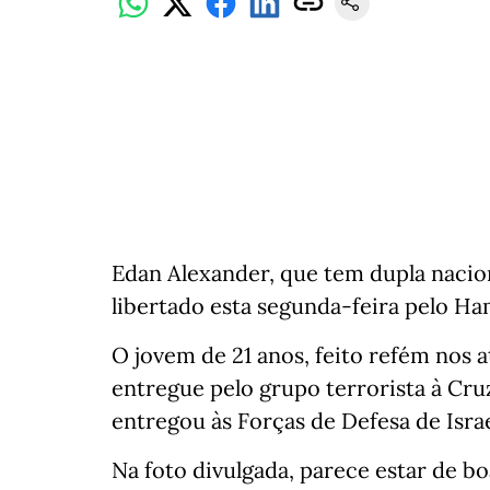
Edan Alexander, que tem dupla nacion
libertado esta segunda-feira pelo Ham
O jovem de 21 anos, feito refém nos a
entregue pelo grupo terrorista à Cru
entregou às Forças de Defesa de Israe
Na foto divulgada, parece estar de bo