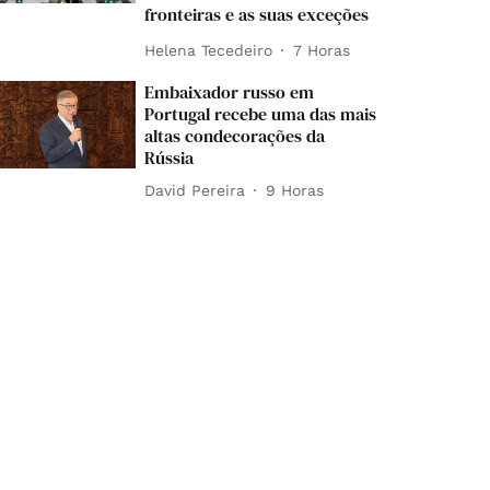
fronteiras e as suas exceções
Helena Tecedeiro
7 Horas
Embaixador russo em
Portugal recebe uma das mais
altas condecorações da
Rússia
David Pereira
9 Horas