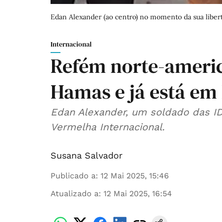
Edan Alexander (ao centro) no momento da sua liber
Internacional
Refém norte-americ
Hamas e já está em 
Edan Alexander, um soldado das ID
Vermelha Internacional.
Susana Salvador
Publicado a
:
12 Mai 2025, 15:46
Atualizado a
:
12 Mai 2025, 16:54