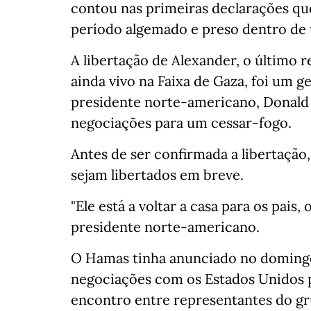
contou nas primeiras declarações qu
período algemado e preso dentro de 
A libertação de Alexander, o último
ainda vivo na Faixa de Gaza, foi um
presidente norte-americano, Donald 
negociações para um cessar-fogo.
Antes de ser confirmada a libertação
sejam libertados em breve.
"Ele está a voltar a casa para os pais,
presidente norte-americano.
O Hamas tinha anunciado no doming
negociações com os Estados Unidos 
encontro entre representantes do g