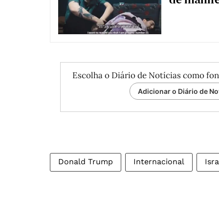
Escolha o Diário de Notícias como fon
Adicionar o Diário de No
Donald Trump
Internacional
Isra